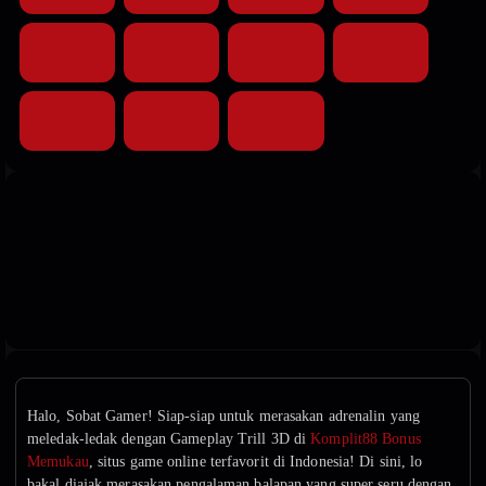
Halo, Sobat Gamer! Siap-siap untuk merasakan adrenalin yang
meledak-ledak dengan Gameplay Trill 3D di
Komplit88 Bonus
Memukau
, situs game online terfavorit di Indonesia! Di sini, lo
bakal diajak merasakan pengalaman balapan yang super seru dengan