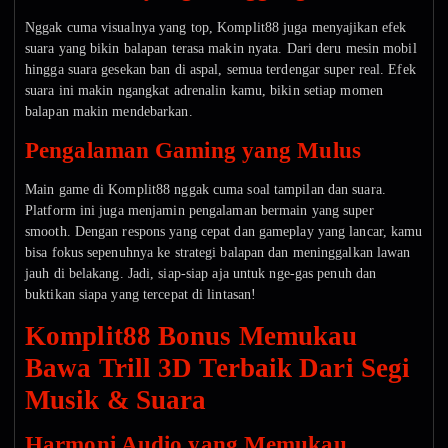
Nggak cuma visualnya yang top, Komplit88 juga menyajikan efek
suara yang bikin balapan terasa makin nyata. Dari deru mesin mobil
hingga suara gesekan ban di aspal, semua terdengar super real. Efek
suara ini makin ngangkat adrenalin kamu, bikin setiap momen
balapan makin mendebarkan.
Pengalaman Gaming yang Mulus
Main game di Komplit88 nggak cuma soal tampilan dan suara.
Platform ini juga menjamin pengalaman bermain yang super
smooth. Dengan respons yang cepat dan gameplay yang lancar, kamu
bisa fokus sepenuhnya ke strategi balapan dan meninggalkan lawan
jauh di belakang. Jadi, siap-siap aja untuk nge-gas penuh dan
buktikan siapa yang tercepat di lintasan!
Komplit88 Bonus Memukau
Bawa Trill 3D Terbaik Dari Segi
Musik & Suara
Harmoni Audio yang Memukau