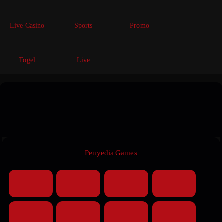
LiveChat
Live Casino
Sports
Promo
Unduh APK
Togel
Live
Penyedia Games