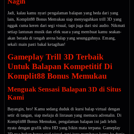
Nagih
Jadi, kalau kamu nyari pengalaman balapan yang beda dari yang
lain, Komplit88 Bonus Memukau siap menyuguhkan trill 3D yang
nggak cuma keren dari segi visual, tapi juga dari sisi audio. Nikmati
setiap lantunan musik dan efek suara yang membuat kamu seakan-
akan berada di tengah arena balap yang sesungguhnya. Emang,
sekali main pasti bakal ketagihan!
Gameplay Trill 3D Terbaik
Untuk Balapan Kompetitif Di
Komplit88 Bonus Memukau
Menguak Sensasi Balapan 3D di Situs
Kami
Bayangin, bro! Kamu sedang duduk di kursi balap virtual dengan
setir di tangan, siap melaju di lintasan yang memacu adrenalin. Di
Komplit88 Bonus Memukau, pengalaman balapan ini jadi lebih
nyata dengan grafik ultra HD yang bikin mata terpana. Gameplay