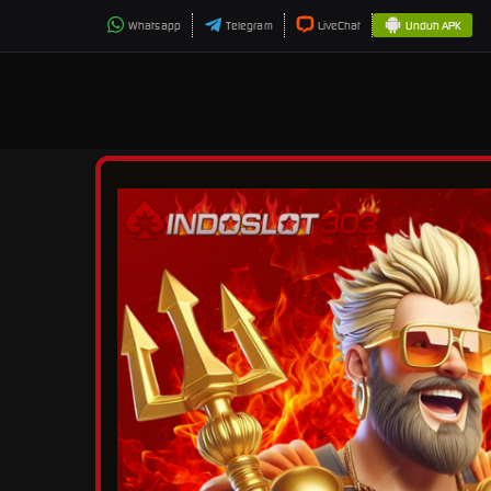
Whatsapp
Telegram
LiveChat
Unduh APK