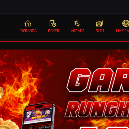
BERANDA
POKER
ARCADE
SLOT
LIVE C