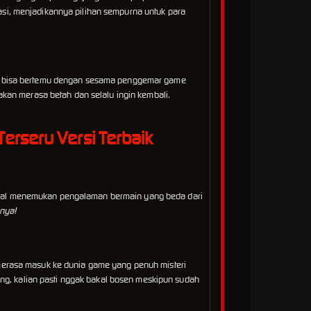
asi, menjadikannya pilihan sempurna untuk para
amu bisa bertemu dengan sesama penggemar game
akan merasa betah dan selalu ingin kembali.
erseru Versi Terbaik
n bakal menemukan pengalaman bermain yang beda dari
nya!
 merasa masuk ke dunia game yang penuh misteri
tang, kalian pasti nggak bakal bosen meskipun sudah