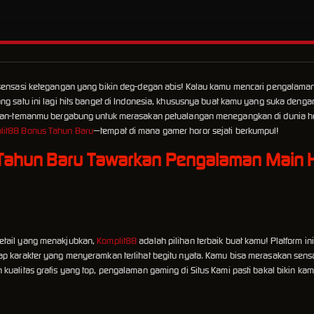
 sensasi ketegangan yang bikin deg-degan abis! Kalau kamu mencari pengalama
ang satu ini lagi hits banget di Indonesia, khususnya buat kamu yang suka den
teman-temanmu bergabung untuk merasakan petualangan menegangkan di dunia ho
lit88 Bonus Tahun Baru
—tempat di mana gamer horor sejati berkumpul!
 Tahun Baru Tawarkan Pengalaman Main H
etail yang menakjubkan,
Komplit88
adalah pilihan terbaik buat kamu! Platform 
ap karakter yang menyeramkan terlihat begitu nyata. Kamu bisa merasakan sens
kualitas grafis yang top, pengalaman gaming di Situs Kami pasti bakal bikin kam