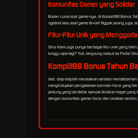
Komunitas Gamer yang Solider
Bukan cuma soal game-nya, di Komplit88 Bonus Tah
ngobrol seru soal game favorit.
Nggak jarang juga, ad
Fitur-Fitur Unik yang Menggoda
Situs Kami juga punya berbagai fitur unik yang bik
tunggu apa lagi? Yuk, langsung masuk ke Portal Sit
Komplit88 Bonus Tahun B
Jadi, siap-siaplah merasakan sensasi mendebarkan 
menghidupkan pengalaman bermain horor yang tak ter
jantung yang berdebar sampai teriakan kaget yang s
dengan komunitas gamer horor dan rasakan sendiri