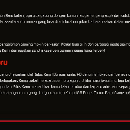
un Baru kalian juga bisa gabung dengan komunitas gamer yang asyik dan solid
a event atau turnamen yang bisa diikuti buat nunjukin kelihaian kalian dalam 
in pengalaman gaming makin berkesan. Kalian bisa pilih dari berbagai mode perma
us Kami dan rasakan sendiri keseruan bermain game horor terbaik!
aru
yang ditawarkan oleh Situs Kami! Dengan grafis HD yang memukau dan bahasa gau
lupakan. Kamu bakal merasa seperti protagonis di film horor favoritmu, tapi ka
pontan, Situs Kami memastikan kamu tetap terhibur dan terpacu adrenalin sepan
 petualangan seru yang disuguhkan oleh Komplit88 Bonus Tahun Baru! Game on!