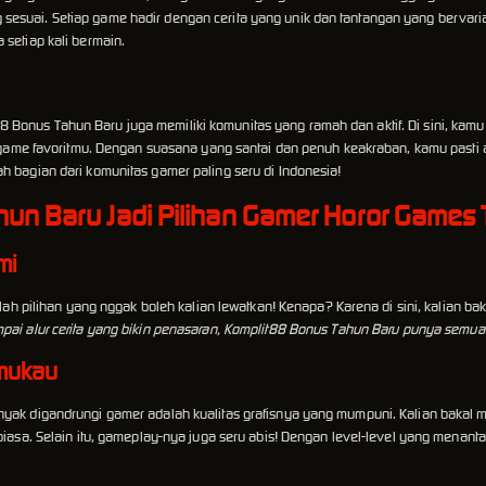
esuai. Setiap game hadir dengan cerita yang unik dan tantangan yang bervari
 setiap kali bermain.
 Bonus Tahun Baru juga memiliki komunitas yang ramah dan aktif. Di sini, k
ng game favoritmu. Dengan suasana yang santai dan penuh keakraban, kamu pasti 
h bagian dari komunitas gamer paling seru di Indonesia!
un Baru Jadi Pilihan Gamer Horor Games T
mi
adalah pilihan yang nggak boleh kalian lewatkan! Kenapa? Karena di sini, kalia
pai alur cerita yang bikin penasaran, Komplit88 Bonus Tahun Baru punya semua
mukau
nyak digandrungi gamer adalah kualitas grafisnya yang mumpuni. Kalian bakal
 biasa. Selain itu, gameplay-nya juga seru abis! Dengan level-level yang menan