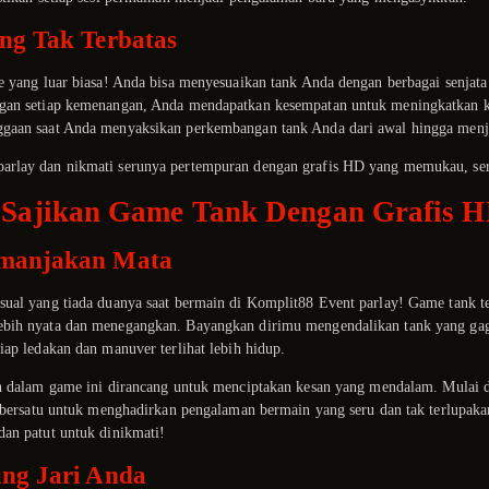
ng Tak Terbatas
e yang luar biasa! Anda bisa menyesuaikan tank Anda dengan berbagai senjat
ngan setiap kemenangan, Anda mendapatkan kesempatan untuk meningkatkan 
ggaan saat Anda menyaksikan perkembangan tank Anda dari awal hingga menj
arlay dan nikmati serunya pertempuran dengan grafis HD yang memukau, sert
 Sajikan Game Tank Dengan Grafis H
emanjakan Mata
sual yang tiada duanya saat bermain di Komplit88 Event parlay! Game tank t
ebih nyata dan menegangkan. Bayangkan dirimu mengendalikan tank yang ga
ap ledakan dan manuver terlihat lebih hidup.
en dalam game ini dirancang untuk menciptakan kesan yang mendalam. Mulai da
ya bersatu untuk menghadirkan pengalaman bermain yang seru dan tak terlupa
an patut untuk dinikmati!
ng Jari Anda