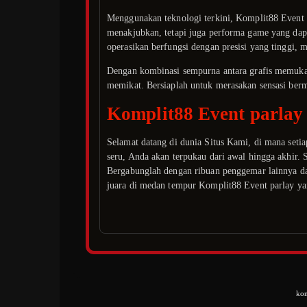
Menggunakan teknologi terkini, Komplit88 Event
menakjubkan, tetapi juga performa game yang dapa
operasikan berfungsi dengan presisi yang tinggi, 
Dengan kombinasi sempurna antara grafis memuka
memikat. Bersiaplah untuk merasakan sensasi ber
Komplit88 Event parlay
Selamat datang di dunia Situs Kami, di mana set
seru, Anda akan terpukau dari awal hingga akhir.
Bergabunglah dengan ribuan penggemar lainnya dan
juara di medan tempur Komplit88 Event parlay ya
kom