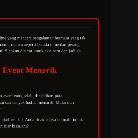
line yang mencari pengalaman bermain yang tak
atmu merasa seperti berada di medan perang
 Siapkan dirimu untuk aksi seru dan jadilah
 Event Menarik
n event yang selalu dinantikan para
warkan banyak hadiah menarik. Mulai dari
n.
platform ini, Anda tidak hanya bermain untuk
 luar biasa ini?