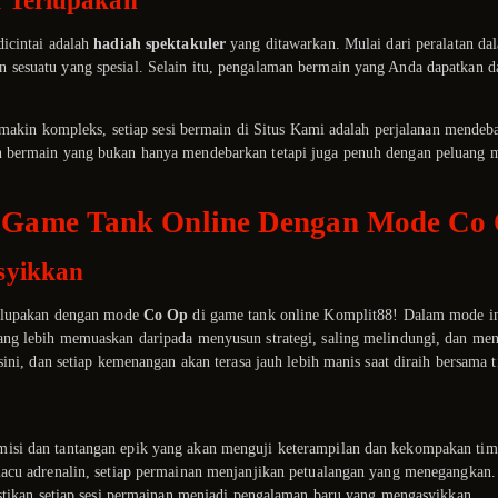
 Terlupakan
icintai adalah
hadiah spektakuler
yang ditawarkan. Mulai dari peralatan da
esuatu yang spesial. Selain itu, pengalaman bermain yang Anda dapatkan da
semakin kompleks, setiap sesi bermain di Situs Kami adalah perjalanan mendeb
 bermain yang bukan hanya mendebarkan tetapi juga penuh dengan peluang m
 Game Tank Online Dengan Mode Co 
syikkan
erlupakan dengan mode
Co Op
di game tank online Komplit88! Dalam mode in
ang lebih memuaskan daripada menyusun strategi, saling melindungi, dan m
ini, dan setiap kemenangan akan terasa jauh lebih manis saat diraih bersama t
isi dan tantangan epik yang akan menguji keterampilan dan kekompakan ti
acu adrenalin, setiap permainan menjanjikan petualangan yang menegangkan.
stikan setiap sesi permainan menjadi pengalaman baru yang mengasyikkan.