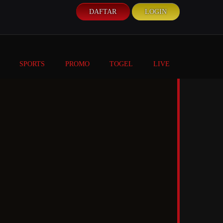
DAFTAR
LOGIN
SPORTS
PROMO
TOGEL
LIVE