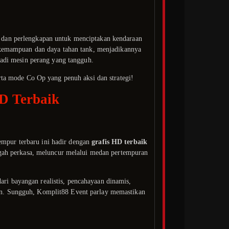
a dan perlengkapan untuk menciptakan kendaraan
kemampuan dan daya tahan tank, menjadikannya
adi mesin perang yang tangguh.
a mode Co Op yang penuh aksi dan strategi!
D Terbaik
empur terbaru ini hadir dengan
grafis HD terbaik
gah perkasa, meluncur melalui medan pertempuran
ri bayangan realistis, pencahayaan dinamis,
kan. Sungguh, Komplit88 Event parlay memastikan