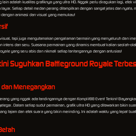
g lain adalah kualitas grafiknya yang ultra HD. Nggak perlu diragukan lagi, efek
n layar. Setiap detail medan perang ditampilkan dengan sangat jelas dan nyat
u dengan animasi dan visual yang memukau!
sif
isual, tapi juga mengutamakan pengalaman bermain yang menyeluruh dan imersif
 intens dan seru. Suasana permainan yang dinamis membuat kalian seolah-olah
 Royale yang seru abis dan nikmati setiap tantangannya dengan antusias!
rkini Suguhkan Battleground Royale Terbe
u dan Menegangkan
perang yang nggak ada tandingannya dengan Komplit88 Event Terkini! Bayangkan
legar. Dalam setiap sudut permainan, grafik ultra HD yang ditawarkan bikin s
 yang tajam dan efek suara yang bikin merinding. Ini adalah waktu yang tepat 
 Betah