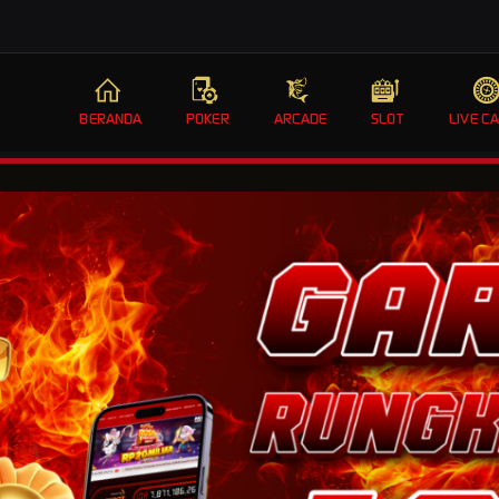
BERANDA
POKER
ARCADE
SLOT
LIVE C