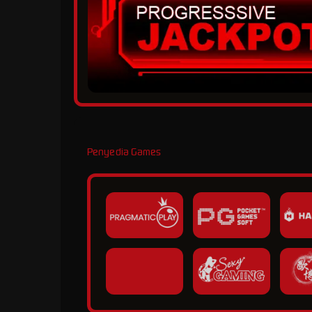
Penyedia Games