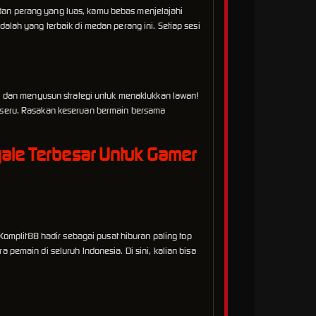
dan perang yang luas, kamu bebas menjelajahi
alah yang terbaik di medan perang ini. Setiap sesi
si dan menyusun strategi untuk menaklukkan lawan!
g seru. Rasakan keseruan bermain bersama
yale Terbesar Untuk Gamer
Komplit88 hadir sebagai pusat hiburan paling top
ra pemain di seluruh Indonesia. Di sini, kalian bisa