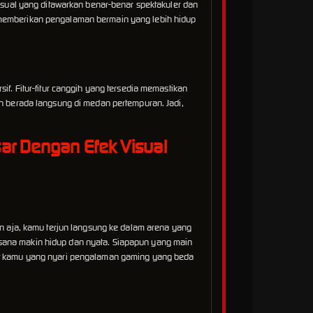
 visual yang ditawarkan benar-benar spektakuler dan
a, memberikan pengalaman bermain yang lebih hidup
. Fitur-fitur canggih yang tersedia memastikan
 berada langsung di medan pertempuran. Jadi,
sar Dengan Efek Visual
 aja, kamu terjun langsung ke dalam arena yang
uasana makin hidup dan nyata. Siapapun yang main
buat kamu yang nyari pengalaman gaming yang beda