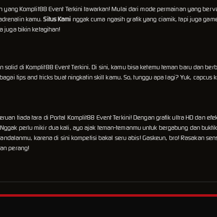
en yang Komplit88 Event Terkini tawarkan! Mulai dari mode permainan yang berva
adrenalin kamu.
Situs Kami
nggak cuma ngasih grafik yang ciamik, tapi juga gam
 juga bikin ketagihan!
lid di Komplit88 Event Terkini. Di sini, kamu bisa ketemu teman baru dan berba
agai tips and tricks buat ningkatin skill kamu. So, tunggu apa lagi? Yuk, capcus
uan tiada tara di Portal Komplit88 Event Terkini! Dengan grafik ultra HD dan ef
ggak perlu mikir dua kali, ayo ajak teman-temanmu untuk bergabung dan buktik
i andalanmu, karena di sini kompetisi bakal seru abis! Gaskeun, bro! Rasakan sen
dan perang!