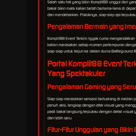
Salah satu hal yang bikin Komplit88 unggul dari yan
bakal bikin mata kalian betah berlama-lama di depa
dan mendebarkan. Pokoknya, siap-siap aja terpuka
Pengalaman Bermain yang Imer
Komplit88 Event Terkini nggak cuma mengandalkan v
kalian merasakan setiap momen pertempuran dengan
siap-siap untuk terjun ke dalam dunia Battleground
Portal Komplit88 Event Te
Yang Spektakuler
Pengalaman Gaming yang Ser
Siap-siap merasakan sensasi bertualang di medan 
penuh aksi, lengkap dengan efek visual yang mengge
pasti bakal langsung terpukau dengan detail visual
dan lebih seru.
Fitur-Fitur Unggulan yang Bikin