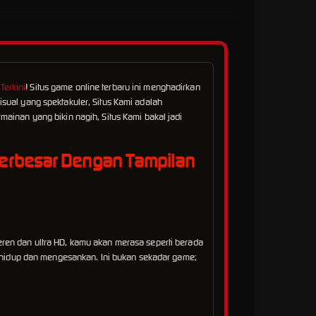
Terkini
! Situs game online terbaru ini menghadirkan
isual yang spektakuler, Situs Kami adalah
mainan yang bikin nagih, Situs Kami bakal jadi
Terbesar Dengan Tampilan
eren dan ultra HD, kamu akan merasa seperti berada
 hidup dan mengesankan. Ini bukan sekadar game;