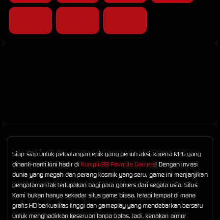
Siap-siap untuk petualangan epik yang penuh aksi, karena RPG yang
dinanti-nanti kini hadir di
Komplit88 Favorite Gamers
! Dengan invasi
dunia yang megah dan perang kosmik yang seru, game ini menjanjikan
pengalaman tak terlupakan bagi para gamers dari segala usia. Situs
Kami bukan hanya sekadar situs game biasa, tetapi tempat di mana
grafis HD berkualitas tinggi dan gameplay yang mendebarkan bersatu
untuk menghadirkan keseruan tanpa batas. Jadi, kenakan armor