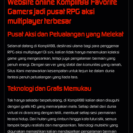
Website online Komplit88 Favorite
Gamers jadi pusat RPG aksi
multiplayer terbesar
Pusat Aksi dan Petualangan yang Melekat
Selamat datang di Komplit88, destinasi utama bagi para penggemar
RPG aksi multiplayer! Di sini, kalian tidak hanya menemukan koleksi
game yang mengesankan, tetapi juga pengalaman bermain yang
penuh energi. Dengan server yang stabil dan komunitas yang ramah,
Situs Kami menawarkan kesempatan untuk terjun ke dalam dunia
fantasi penuh petualangan yang tiada tara.
Teknologi dan Grafis Memukau
Tak hanya sekadar berpetualang, di Komplit88 kalian akan disuguhi
dengan grafik HD yang memanjakan mata. Setiap detail dari dunia
virtual ini dirancang dengan teliti, membuat setiap sesi permainan
terasa hidup. Dari hutan yang rimbun hingga kota futuristik, semua
tampak begitu realistis dan mengesankan. Teknologi mutakhir yang
digunakan memastikan kalian mendapatkan pengalaman bermain