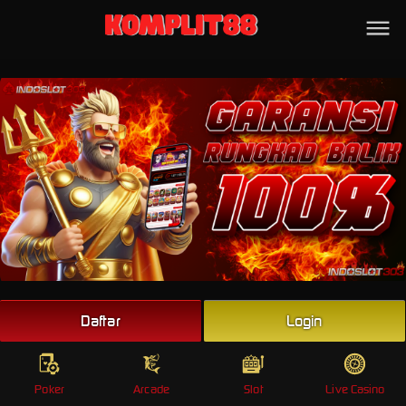
Beranda
Poker
Arcade
Slot
Live Casino
Sports
Promo
Togel
Live
Daftar
Login
Whatsapp
Poker
Arcade
Slot
Live Casino
Telegram