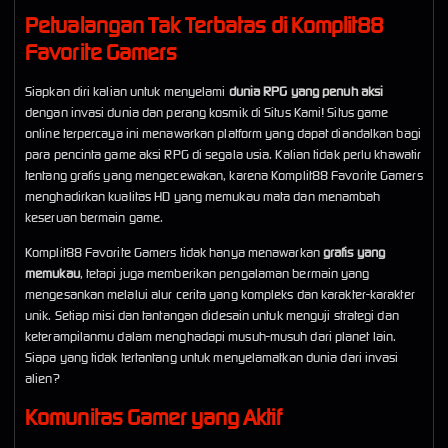
Petualangan Tak Terbatas di Komplit88
Favorite Gamers
Siapkan diri kalian untuk menyelami
dunia RPG yang penuh aksi
dengan invasi dunia dan perang kosmik di Situs Kami! Situs game
online terpercaya ini menawarkan platform yang dapat diandalkan bagi
para pencinta game aksi RPG di segala usia. Kalian tidak perlu khawatir
tentang grafis yang mengecewakan, karena Komplit88 Favorite Gamers
menghadirkan kualitas HD yang memukau mata dan menambah
keseruan bermain game.
Komplit88 Favorite Gamers tidak hanya menawarkan
grafis yang
memukau
, tetapi juga memberikan pengalaman bermain yang
mengesankan melalui alur cerita yang kompleks dan karakter-karakter
unik. Setiap misi dan tantangan didesain untuk menguji strategi dan
keterampilanmu dalam menghadapi musuh-musuh dari planet lain.
Siapa yang tidak tertantang untuk menyelamatkan dunia dari invasi
alien?
Komunitas Gamer yang Aktif