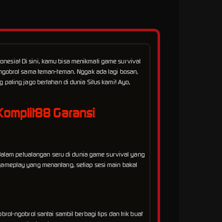
ndonesia! Di sini, kamu bisa menikmati game survival
 ngobrol sama teman-teman. Nggak ada lagi bosan,
paling jago bertahan di dunia Situs kami! Ayo,
Komplit88 Garansi
dalam petualangan seru di dunia game survival yang
gameplay yang menantang, setiap sesi main bakal
ol-ngobrol santai sambil berbagi tips dan trik buat