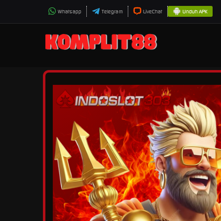
Whatsapp
Telegram
LiveChat
Unduh APK