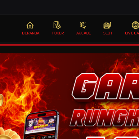
BERANDA
POKER
ARCADE
SLOT
LIVE C