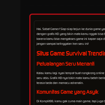
Hai, Sobat Gamer! Siap-siap terjun ke dunia game 
dengan grafis HD yang bikin mata kamu nggak bisa 
karena kamu bisa mengakses game ini kapan saja dan
jangan sampai ketinggalan tren seru ini!
Situs Game Survival Trend
Petualangan Seru Menanti
Kalau kamu lagi nyari tempat buat nongkrong online
seru abis. Grafik HD-nya bikin mata kamu betah be
terasa beda dan memacu adrenalin.
Komunitas Game yang Asyik
Di Komplit88, kamu gak cuma main game, tapi juga b