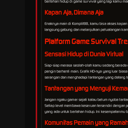
bertahan hidup di game survival yang lagi kamu ma
Kapan Aja, Dimana Aja
Enaknya main di Komplit88, kamu bisa akses kapan 
langsung gabung dan melanjutkan petualangan kamu.
Platform Game Survival Tr
Sensasi Hidup di Dunia Virtual
Siap-siap merasa seolah-olah kamu sedang berada d
pengin berhenti main. Grafik HD-nya yang luar biasa
serangan dan menghadapi tantangan yang datang t
Tantangan yang Menguji Kem
Jangan ngaku gamer sejati kalau belum nyoba tanta
Setiap level membawa keseruan tersendiri dengan 
yang ada untuk bertahan hidup. Ini kesempatanmu b
Komunitas Pemain yang Ramah