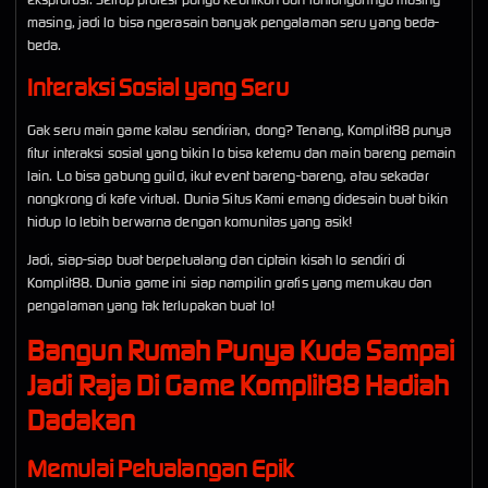
masing, jadi lo bisa ngerasain banyak pengalaman seru yang beda-
beda.
Interaksi Sosial yang Seru
Gak seru main game kalau sendirian, dong? Tenang, Komplit88 punya
fitur interaksi sosial yang bikin lo bisa ketemu dan main bareng pemain
lain. Lo bisa gabung guild, ikut event bareng-bareng, atau sekadar
nongkrong di kafe virtual. Dunia Situs Kami emang didesain buat bikin
hidup lo lebih berwarna dengan komunitas yang asik!
Jadi, siap-siap buat berpetualang dan ciptain kisah lo sendiri di
Komplit88. Dunia game ini siap nampilin grafis yang memukau dan
pengalaman yang tak terlupakan buat lo!
Bangun Rumah Punya Kuda Sampai
Jadi Raja Di Game Komplit88 Hadiah
Dadakan
Memulai Petualangan Epik