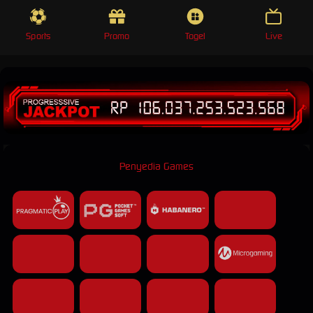
LiveChat
Sports
Promo
Togel
Live
Unduh APK
Penyedia Games