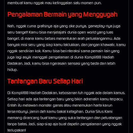
membuat kamu nggak mau ketinggalan satu momen pun.
Pengalaman Bermain yang Menggugah
Nah, nggak cuma grafisnya aja yang oke punya, gameplay-nya juga
seru banget! Kamu bisa menjelajahi dunia open world yang luas
banget, di mana kamu bebas menentukan arah petualanganmu. Ada
banyak misi seru yang siap kamu taklukkan, dan jangan khawatir, kamu
nggak sendirian kok. Kamu bisa berinteraksi sama pemain lain yang
juga lagi asyik menggali pengalaman di dunia Komplit88 Hadiah
Dadakan. Jadi, kamu bisa ngerasain sensasi yang beda dan lebih
hidup.
Tantangan Baru Setiap Hari
Di Komplit88 Hadiah Dadakan, kebosanan tuh nggak ada dalam kamus.
Setiap hari ada aja tantangan baru yang bikin adrenalin kamu terpacu.
Entah itu melawan monster ganas atau menemukan harta karun
tersembunyi, jamin deh kamu bakal ketagihan. Dunia Situs Kami
memang dirancang buat kamu yang suka tantangan dan petualangan
tanpa batas. Jadi, siap-siap aja buat dapetin pengalaman yang nggak
terlupakan!