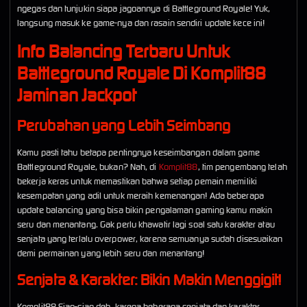
ngegas dan tunjukin siapa jagoannya di Battleground Royale! Yuk,
langsung masuk ke game-nya dan rasain sendiri update kece ini!
Info Balancing Terbaru Untuk
Battleground Royale Di Komplit88
Jaminan Jackpot
Perubahan yang Lebih Seimbang
Kamu pasti tahu betapa pentingnya keseimbangan dalam game
Battleground Royale, bukan? Nah, di
Komplit88
, tim pengembang telah
bekerja keras untuk memastikan bahwa setiap pemain memiliki
kesempatan yang adil untuk meraih kemenangan! Ada beberapa
update balancing yang bisa bikin pengalaman gaming kamu makin
seru dan menantang. Gak perlu khawatir lagi soal satu karakter atau
senjata yang terlalu overpower, karena semuanya sudah disesuaikan
demi permainan yang lebih seru dan menantang!
Senjata & Karakter: Bikin Makin Menggigit!
Komplit88 Siap-siap deh, karena beberapa senjata dan karakter