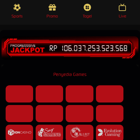
LiveChat
Sports
Promo
Togel
Live
Unduh APK
Penyedia Games