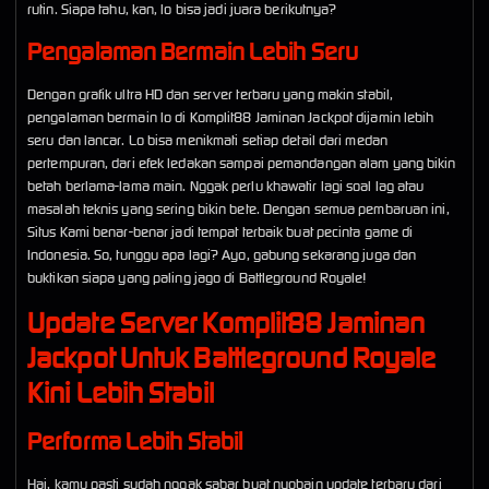
rutin. Siapa tahu, kan, lo bisa jadi juara berikutnya?
Pengalaman Bermain Lebih Seru
Dengan grafik ultra HD dan server terbaru yang makin stabil,
pengalaman bermain lo di Komplit88 Jaminan Jackpot dijamin lebih
seru dan lancar. Lo bisa menikmati setiap detail dari medan
pertempuran, dari efek ledakan sampai pemandangan alam yang bikin
betah berlama-lama main. Nggak perlu khawatir lagi soal lag atau
masalah teknis yang sering bikin bete. Dengan semua pembaruan ini,
Situs Kami benar-benar jadi tempat terbaik buat pecinta game di
Indonesia. So, tunggu apa lagi? Ayo, gabung sekarang juga dan
buktikan siapa yang paling jago di Battleground Royale!
Update Server Komplit88 Jaminan
Jackpot Untuk Battleground Royale
Kini Lebih Stabil
Performa Lebih Stabil
Hai, kamu pasti sudah nggak sabar buat nyobain update terbaru dari