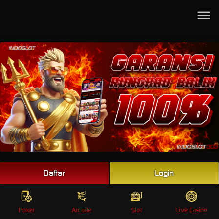
Beranda
Poker
Arcade
Slot
Live Casino
Sports
Promo
Togel
Live
Daftar
Login
Whatsapp
Poker
Arcade
Slot
Live Casino
Telegram