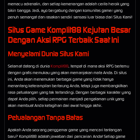
memacu adrenalin, dan setiap kemenangan adalah cerita heroik yang
bikin bangga. Jadi, ayo bergabung dengan komunitas gamer yang
penuh semangat dan rasakan sendiri sensasi luar biasa dari Situs Kami!
Situs Game Komplit88 Kejutan Besar
Dengan Aksi RPG Terbaik Saat Ini
Menyelami Dunia Situs Kami
Selamat datang di dunia
Komplit88
, tempat di mana aksi RPG bertemu
dengan grafis memukau yang akan memanjakan mata Anda. Di situs
ini, Anda akan menemukan berbagai game yang tidak hanya
menantang keterampilan bertarung Anda, tetapi juga membangkitkan
rasa petualangan yang tak tertandingi. Dengan berbagai karakter yang
dapat Anda pilih, setiap permainan menjadi pengalaman unik yang
akan membuat Anda ketagihan dari awal hingga akhir.
Petualangan Tanpa Batas
Apakah Anda seorang penggemar game yang mencari tantangan
baru? Komplit88 adalah jawaban dari pencarian Anda! Setiap game