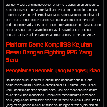
Dengan visual yang memukau dan antarmuka yang ramah pengguna,
Komplit88 Kejutan Besar menjanjikan pengalaman bermain yang tak
terlupakan. Setiap sesi bermain adalah kesempatan untuk menjelajahi
dunia baru, bertarung dengan musuh yang tangguh, dan menggali
cerita yang menarik. Bersiaplah untuk terbenam dalam dunia RPG yang
penuh aksi dan tak ada tandingannya. Situs Kami bukan sekadar
sebuah game, tetapi sebuah petualangan yang siap menanti Anda!
Platform Game Komplit88 Kejutan
Besar Dengan Fighting RPG Yang
Seru
Pengalaman Bermain yang Mengasyikkan
Bayangkan dirimu memasuki dunia yang penuh dengan aksi dan
petualangan melalui platform game Komplit88 Kejutan Besar! Di sini,
kamu dapat merasakan sensasi bertarung yang mendebarkan dalam
format RPG yang menantang. Setiap level menghadirkan tantangan
baru yang membuatmu tidak akan bisa berhenti bermain. Grafik ultra HD
yang menakjubkan membuat setiap pertarungan terasa nyata, seolah-