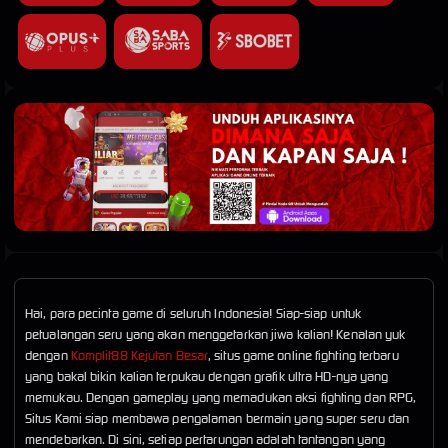
Hai, para pecinta game di seluruh Indonesia! Siap-siap untuk
petualangan seru yang akan menggetarkan jiwa kalian! Kenalan yuk
dengan
Komplit88 Kejutan Besar
, situs game online fighting terbaru
yang bakal bikin kalian terpukau dengan grafik ultra HD-nya yang
memukau. Dengan gameplay yang memadukan aksi fighting dan RPG,
Situs Kami siap membawa pengalaman bermain yang super seru dan
mendebarkan. Di sini, setiap pertarungan adalah tantangan yang