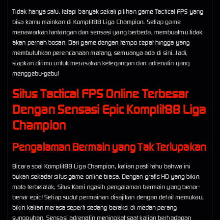
Tidak hanya satu, tetapi banyak sekali pilihan game Tactical FPS yang
bisa kamu mainkan di Komplit88 Liga Champion. Setiap game
menawarkan tantangan dan sensasi yang berbeda, membuatmu tidak
akan pernah bosan. Dari game dengan tempo cepat hingga yang
membutuhkan perencanaan matang, semuanya ada di sini. Jadi,
siapkan dirimu untuk merasakan ketegangan dan adrenalin yang
menggebu-gebu!
Situs Tactical FPS Online Terbesar
Dengan Sensasi Epic Komplit88 Liga
Champion
Pengalaman Bermain yang Tak Terlupakan
Bicara soal Komplit88 Liga Champion, kalian pasti tahu bahwa ini
bukan sekadar situs game online biasa. Dengan grafis HD yang bikin
mata terbelalak, Situs Kami ngasih pengalaman bermain yang benar-
benar epic! Setiap sudut permainan disajikan dengan detail memukau,
bikin kalian merasa seperti sedang beraksi di medan perang
sungguhan. Sensasi adrenalin meningkat saat kalian berhadapan