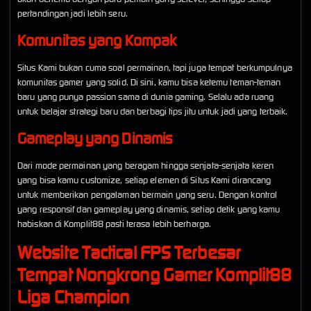
pertandingan jadi lebih seru.
Komunitas yang Kompak
Situs Kami bukan cuma soal permainan, tapi juga tempat berkumpulnya
komunitas gamer yang solid. Di sini, kamu bisa ketemu teman-teman
baru yang punya passion sama di dunia gaming. Selalu ada ruang
untuk belajar strategi baru dan berbagi tips jitu untuk jadi yang terbaik.
Gameplay yang Dinamis
Dari mode permainan yang beragam hingga senjata-senjata keren
yang bisa kamu customize, setiap elemen di Situs Kami dirancang
untuk memberikan pengalaman bermain yang seru. Dengan kontrol
yang responsif dan gameplay yang dinamis, setiap detik yang kamu
habiskan di Komplit88 pasti terasa lebih berharga.
Website Tactical FPS Terbesar
Tempat Nongkrong Gamer Komplit88
Liga Champion