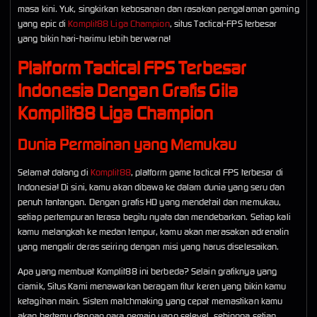
masa kini. Yuk, singkirkan kebosanan dan rasakan pengalaman gaming
yang epic di
Komplit88 Liga Champion
, situs Tactical-FPS terbesar
yang bikin hari-harimu lebih berwarna!
Platform Tactical FPS Terbesar
Indonesia Dengan Grafis Gila
Komplit88 Liga Champion
Dunia Permainan yang Memukau
Selamat datang di
Komplit88
, platform game tactical FPS terbesar di
Indonesia! Di sini, kamu akan dibawa ke dalam dunia yang seru dan
penuh tantangan. Dengan grafis HD yang mendetail dan memukau,
setiap pertempuran terasa begitu nyata dan mendebarkan. Setiap kali
kamu melangkah ke medan tempur, kamu akan merasakan adrenalin
yang mengalir deras seiring dengan misi yang harus diselesaikan.
Apa yang membuat Komplit88 ini berbeda? Selain grafiknya yang
ciamik, Situs Kami menawarkan beragam fitur keren yang bikin kamu
ketagihan main. Sistem matchmaking yang cepat memastikan kamu
akan bertemu dengan para pemain yang selevel, sehingga setiap