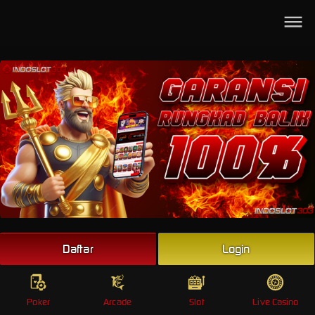
Beranda
Poker
Arcade
Slot
Live Casino
Sports
Promo
Togel
Live
Daftar
Login
Whatsapp
Poker
Arcade
Slot
Live Casino
Telegram