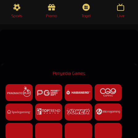
LiveChat
Sports
Promo
Togel
Live
Unduh APK
Penyedia Games