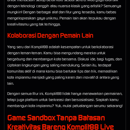
dengan teknologi canggih atau nuansa klasik yang artistik? Semuanya
mungkin! Dengan berbagai alat dan fitur yang tersedia, kamu bebas
mengekspresikan gaya unikmu. Pemain lain akan terpukau dengan
kreativitasmu yang tak terhingga.
Kolaborasi Dengan Pemain Lain
Yang seru dari Komplit88 adalah kesempatan untuk berkolaborasi
dengan teman-teman. Kamu bisa mengundang mereka untuk
bergabung dan membangun kota bersama. Diskusi ide, bagi tugas, dan
ciptakan lingkungan yang saling mendukung. Selain itu, terdapat
komunitas aktif di mana kamu bisa bertukar tips dan trik, memastikan
kota impianmu menjadi yang paling keren dan inovatif di antara yang
lain.
Dengan semua fitur ini, Komplit88 tidak hanya menawarkan permainan,
tetapi juga platform untuk berkreasi dan bersosialisasi. Siapkah kamu
membangun kota impianmu? Yuk, mulai petualangan serumu sekarang!
Game Sandbox Tanpa Batasan
Kreativitas Bareng Komplit88 Live