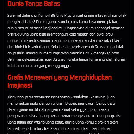
Dunia Tanpa Batas
Selamat datang di Komplit88 Live Rtp, tempat di mana kreativitasmu tak
mengenal batas! Dalam game sandbox ini, kamu bisa menciptakan
dunia sesuai dengan imajinasimu. Bayangkan dirimu sebagai seorang
arsitek ulung yang bisa membangun kota megah dari awal atau
mungkin menjadi seniman yang menciptakan lanskap menakjubkan
dari blok-blok sederhana. Kebebasan berekspresi di Situs kami adalah
daya tarik utamanya, memungkinkan pemain untuk mengeksplorasi
dan mengekspresikan ide-ide unik mereka tanpa terhalang oleh aturan
ketat atau batasan yang mengganggu.
Grafis Menawan yang Menghidupkan
Imajinasi
Tidak hanya menawarkan kebebasan kreativitas, Situs kami juga
memanjakan mata dengan grafis HD yang menawan. Setiap detail
dalam game ini dibuat dengan cermat sehingga menciptakan
pengalaman visual yang benar-benar mengesankan. Dengan grafis
yang tajam dan warna yang kaya, dunia yang kamu ciptakan akan
tampak seperti hidup. Rasakan sensasi memukau saat melihat