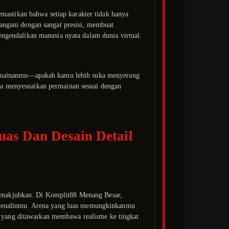
mastikan bahwa setiap karakter tidak hanya
angani dengan sangat presisi, membuat
gendalikan manusia nyata dalam dunia virtual.
ermainanmu—apakah kamu lebih suka menyerang
isa menyesuaikan permainan sesuai dengan
uas Dan Desain Detail
 menakjubkan. Di Komplit88 Menang Besar,
drenalinmu. Arena yang luas memungkinkanmu
l yang ditawarkan membawa realisme ke tingkat