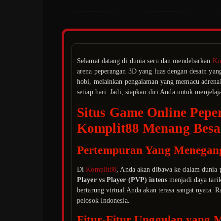
Selamat datang di dunia seru dan mendebarkan
Ko
arena peperangan 3D yang luas dengan desain yang
hobi, melainkan pengalaman yang memacu adrenal
setiap hari. Jadi, siapkan diri Anda untuk menjela
Situs Game Online Pepe
Komplit88 Menang Besa
Pertempuran Yang Menegan
Di
Komplit88
, Anda akan dibawa ke dalam dunia 
Player vs Player (PVP) intens
menjadi daya tari
bertarung virtual Anda akan terasa sangat nyata. 
pelosok Indonesia.
Fitur-Fitur Unggulan yang