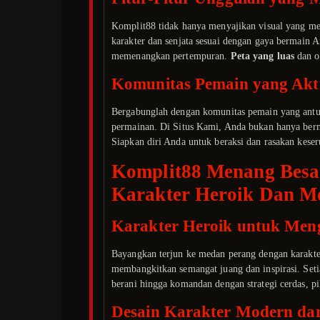
Komplit88 tidak hanya menyajikan visual yang mem
karakter dan senjata sesuai dengan gaya bermain 
memenangkan pertempuran.
Peta yang luas
dan o
Komunitas Pemain yang Akti
Bergabunglah dengan komunitas pemain yang antusia
permainan. Di Situs Kami, Anda bukan hanya ber
Siapkan diri Anda untuk beraksi dan rasakan keser
Komplit88 Menang Besar
Karakter Heroik Dan M
Karakter Heroik untuk Meng
Bayangkan terjun ke medan perang dengan karakter
membangkitkan semangat juang dan inspirasi. Set
berani hingga komandan dengan strategi cerdas, p
Desain Karakter Modern dan