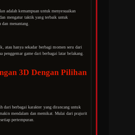
ggulan adalah kemampuan untuk menyesuaikan
dan mengatur taktik yang terbaik untuk
ru dan menantang.
ik, atau hanya sekadar berbagi momen seru dari
 penggemar game dari berbagai latar belakang.
ngan 3D Dengan Pilihan
h dari berbagai karakter yang dirancang untuk
emakin mendalam dan memikat. Mulai dari prajurit
 setiap pertempuran.