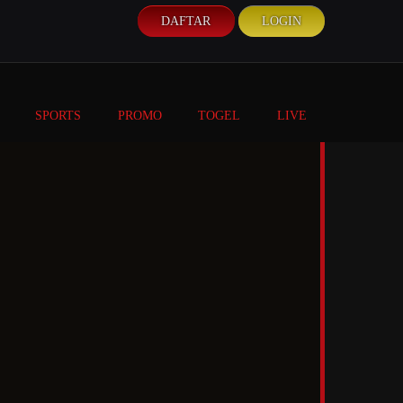
DAFTAR
LOGIN
SPORTS
PROMO
TOGEL
LIVE