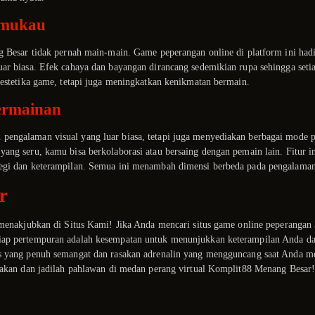
emukau
g Besar tidak pernah main-main. Game peperangan online di platform ini had
ar biasa. Efek cahaya dan bayangan dirancang sedemikian rupa sehingga setia
 estetika game, tetapi juga meningkatkan kenikmatan bermain.
Permainan
ngalaman visual yang luar biasa, tetapi juga menyediakan berbagai mode per
ang seru, kamu bisa berkolaborasi atau bersaing dengan pemain lain. Fitur i
egi dan keterampilan. Semua ini menambah dimensi berbeda pada pengalaman
r
 menakjubkan di Situs Kami! Jika Anda mencari situs game online peperangan 
iap pertempuran adalah kesempatan untuk menunjukkan keterampilan Anda d
s yang penuh semangat dan rasakan adrenalin yang mengguncang saat Anda men
upakan dan jadilah pahlawan di medan perang virtual Komplit88 Menang Besar