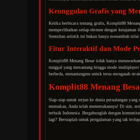
Keunggulan Grafis yang M
Ketika berbicara tentang grafis, Komplit88 Menan
memperlihatkan setiap elemen dengan ketajaman lu
Sentuhan artistik ini bukan hanya menambah nilai
Fitur Interaktif dan Mode 
Komplit88 Menang Besar tidak hanya menawarkan pe
tunggal yang menantang hingga mode multiplayer y
berbeda, menantangmu untuk terus mengasah strat
Komplit88 Menang Besa
Siap-siap untuk terjun ke dunia petualangan yang
memukau, Anda telah menemukannya! Di sini, set
terbaik Indonesia. Bergabunglah dengan komunita
lagi? Bersiaplah untuk pengalaman yang tak terl