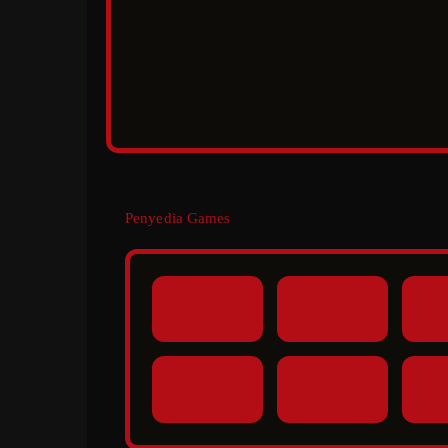
Penyedia Games