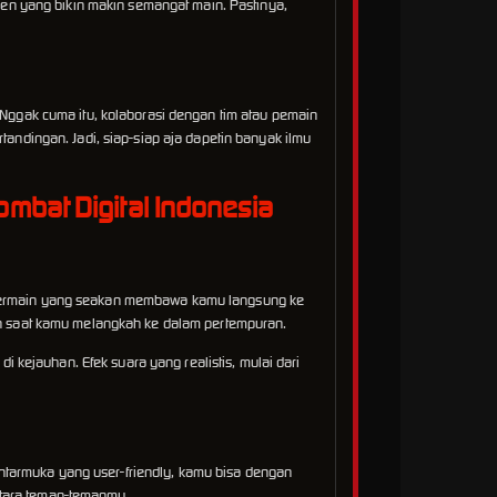
en yang bikin makin semangat main. Pastinya,
. Nggak cuma itu, kolaborasi dengan tim atau pemain
rtandingan. Jadi, siap-siap aja dapetin banyak ilmu
mbat Digital Indonesia
an bermain yang seakan membawa kamu langsung ke
alin saat kamu melangkah ke dalam pertempuran.
 kejauhan. Efek suara yang realistis, mulai dari
antarmuka yang user-friendly, kamu bisa dengan
antara teman-temanmu.