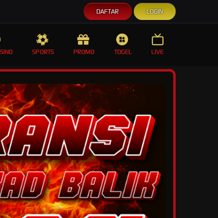
DAFTAR
LOGIN
ASINO
SPORTS
PROMO
TOGEL
LIVE