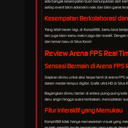
ada banyak kesempatan buat menunjukkan skill kamu
setiap event bikin adrenalin naik dan bikin game ter
Kesempatan Berkolaborasi dan 
Yang lebih keren lagi, di Komplit88, kamu bisa bela
lain juga bikin kamu makin jago dan kreatif. Dengan 
dan teman baru di Situs Kami!
Review Arena FPS Real Time
Sensasi Bermain di Arena FPS 
Siapkan dirimu untuk aksi tanpa henti di arena FP
dalam medan tempur digital. Grafik ultra HD di Situ
Bayangkan dirimu berlari di antara puing-puing kot
deru angin hingga suara tembakan, menciptakan s
Fitur Interaktif yang Memukau
Komplit88 tidak hanya menawarkan visual yang mempe
mudah memilih mode permainan yang sesuai dengan se