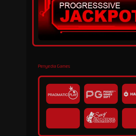
Penyedia Games