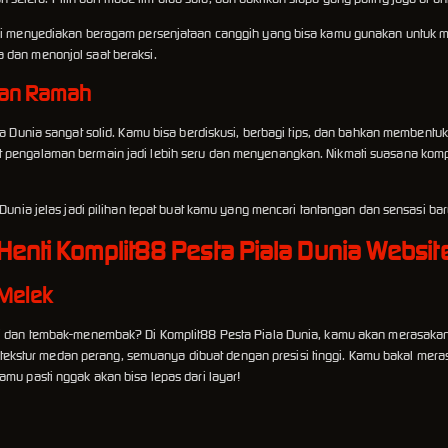
ini menyediakan beragam persenjataan canggih yang bisa kamu gunakan untuk me
 dan menonjol saat beraksi.
dan Ramah
la Dunia sangat solid. Kamu bisa berdiskusi, berbagi tips, dan bahkan membentu
 pengalaman bermain jadi lebih seru dan menyenangkan. Nikmati suasana kompet
a Dunia jelas jadi pilihan tepat buat kamu yang mencari tantangan dan sensasi 
 Henti Komplit88 Pesta Piala Dunia Webs
 Melek
gi dan tembak-menembak? Di Komplit88 Pesta Piala Dunia, kamu akan merasakan
gga tekstur medan perang, semuanya dibuat dengan presisi tinggi. Kamu bakal me
mu pasti nggak akan bisa lepas dari layar!