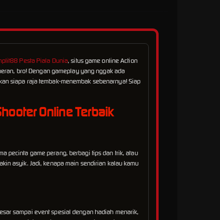
plit88 Pesta Piala Dunia
, situs game online Action
beneran, bro! Dengan gameplay yang nggak ada
ukkan siapa raja tembak-menembak sebenarnya! Siap
hooter Online Terbaik
 pecinta game perang, berbagi tips dan trik, atau
kin asyik. Jadi, kenapa main sendirian kalau kamu
besar sampai event spesial dengan hadiah menarik,