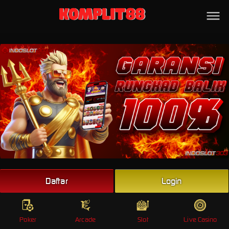
Beranda
Poker
Arcade
Slot
Live Casino
Sports
Promo
Togel
Live
Daftar
Login
Whatsapp
Poker
Arcade
Slot
Live Casino
Telegram