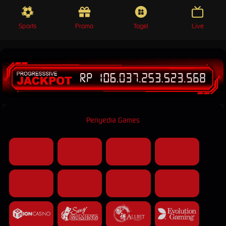
LiveChat
Sports
Promo
Togel
Live
Unduh APK
Penyedia Games