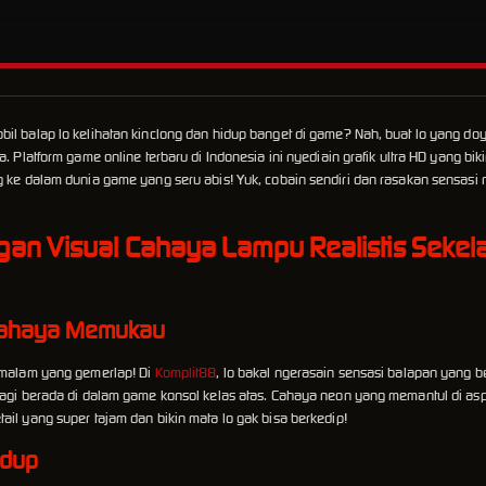
il balap lo kelihatan kinclong dan hidup banget di game? Nah, buat lo yang d
. Platform game online terbaru di Indonesia ini nyediain grafik ultra HD yang bi
ng ke dalam dunia game yang seru abis! Yuk, cobain sendiri dan rasakan sensas
an Visual Cahaya Lampu Realistis Sekelas
 Cahaya Memukau
a malam yang gemerlap! Di
Komplit88
, lo bakal ngerasain sensasi balapan yang 
 lagi berada di dalam game konsol kelas atas. Cahaya neon yang memantul di as
il yang super tajam dan bikin mata lo gak bisa berkedip!
idup