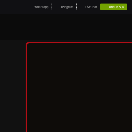
Whatsapp
Telegram
LiveChat
Unduh APK