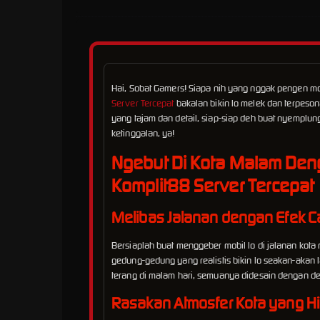
Hai, Sobat Gamers! Siapa nih yang nggak pengen mob
Server Tercepat
bakalan bikin lo melek dan terpesona
yang tajam dan detail, siap-siap deh buat nyemplu
ketinggalan, ya!
Ngebut Di Kota Malam Deng
Komplit88 Server Tercepat
Melibas Jalanan dengan Efek
Bersiaplah buat menggeber mobil lo di jalanan kot
gedung-gedung yang realistis bikin lo seakan-akan
terang di malam hari, semuanya didesain dengan deta
Rasakan Atmosfer Kota yang H