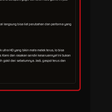
akal langsung bisa liat perubahan dan performa yang
 ultra HD yang bikin mata melek terus, lo bisa
s Kami dan rasakan sendiri keseruannya! Ini bukan
ih gokil dari sebelumnya. Jadi, gaspol terus dan