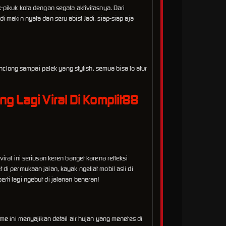
-pikuk kota dengan segala aktivitasnya. Dari
 makin nyata dan seru abis! Jadi, siap-siap aja
inclong sampai pelek yang stylish, semua bisa lo atur
ng Lagi Viral Di Komplit88
iral ini seriusan keren banget karena refleksi
di permukaan jalan, kayak ngeliat mobil asli di
rti lagi ngebut di jalanan beneran!
me ini menyajikan detail air hujan yang menetes di