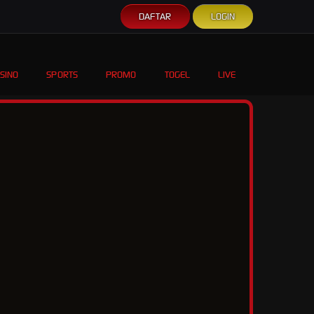
DAFTAR
LOGIN
ASINO
SPORTS
PROMO
TOGEL
LIVE