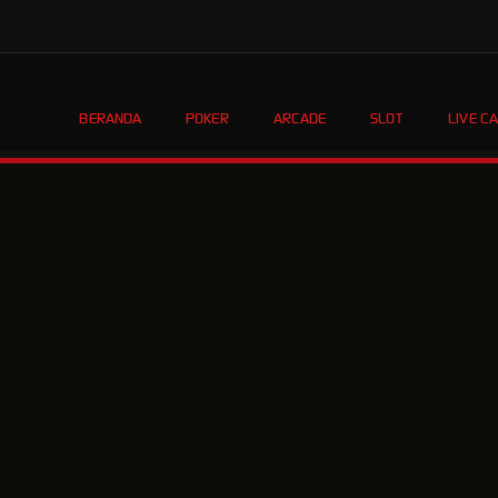
BERANDA
POKER
ARCADE
SLOT
LIVE C