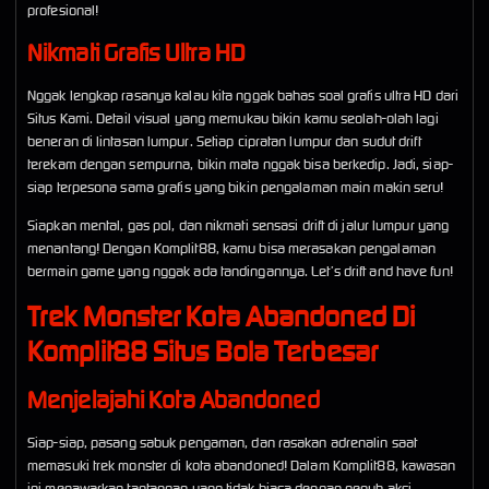
profesional!
Nikmati Grafis Ultra HD
Nggak lengkap rasanya kalau kita nggak bahas soal grafis ultra HD dari
Situs Kami. Detail visual yang memukau bikin kamu seolah-olah lagi
beneran di lintasan lumpur. Setiap cipratan lumpur dan sudut drift
terekam dengan sempurna, bikin mata nggak bisa berkedip. Jadi, siap-
siap terpesona sama grafis yang bikin pengalaman main makin seru!
Siapkan mental, gas pol, dan nikmati sensasi drift di jalur lumpur yang
menantang! Dengan Komplit88, kamu bisa merasakan pengalaman
bermain game yang nggak ada tandingannya. Let’s drift and have fun!
Trek Monster Kota Abandoned Di
Komplit88 Situs Bola Terbesar
Menjelajahi Kota Abandoned
Siap-siap, pasang sabuk pengaman, dan rasakan adrenalin saat
memasuki trek monster di kota abandoned! Dalam Komplit88, kawasan
ini menawarkan tantangan yang tidak biasa dengan penuh aksi.