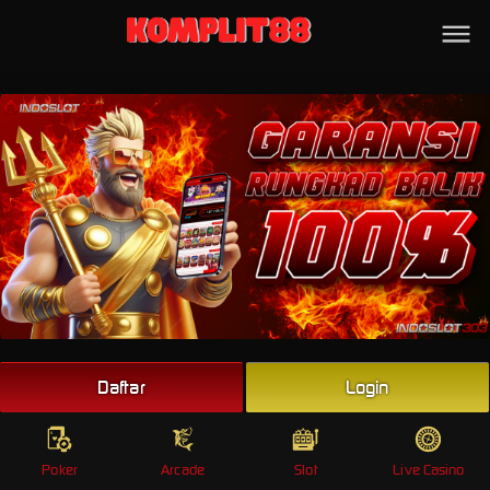
Beranda
Poker
Arcade
Slot
Live Casino
Sports
Promo
Togel
Live
Daftar
Login
Whatsapp
Poker
Arcade
Slot
Live Casino
Telegram