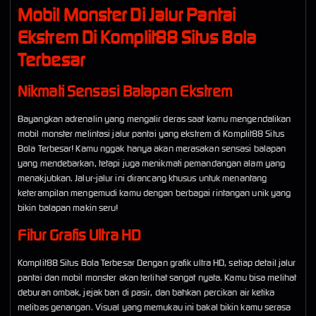
Mobil Monster Di Jalur Pantai
Ekstrem Di Komplit88 Situs Bola
Terbesar
Nikmati Sensasi Balapan Ekstrem
Bayangkan adrenalin yang mengalir deras saat kamu mengendalikan
mobil monster melintasi jalur pantai yang ekstrem di Komplit88 Situs
Bola Terbesar! Kamu nggak hanya akan merasakan sensasi balapan
yang mendebarkan, tetapi juga menikmati pemandangan alam yang
menakjubkan. Jalur-jalur ini dirancang khusus untuk menantang
keterampilan mengemudi kamu dengan berbagai rintangan unik yang
bikin balapan makin seru!
Fitur Grafis Ultra HD
Komplit88 Situs Bola Terbesar Dengan grafik ultra HD, setiap detail jalur
pantai dan mobil monster akan terlihat sangat nyata. Kamu bisa melihat
deburan ombak, jejak ban di pasir, dan bahkan percikan air ketika
melibas genangan. Visual yang memukau ini bakal bikin kamu serasa