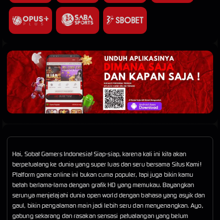
Hai, Sobat Gamers Indonesia! Siap-siap, karena kali ini kita akan
berpetualang ke dunia yang super luas dan seru bersama Situs Kami!
Platform game online ini bukan cuma populer, tapi juga bikin kamu
betah berlama-lama dengan grafik HD yang memukau. Bayangkan
serunya menjelajahi dunia open world dengan bahasa yang asyik dan
gaul, bikin pengalaman main jadi lebih seru dan menyenangkan. Ayo,
gabung sekarang dan rasakan sensasi petualangan yang belum