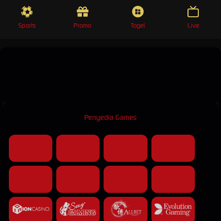
LiveChat
Sports
Promo
Togel
Live
Unduh APK
Penyedia Games