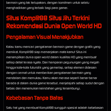
bermain yang tak terlupakan, dengan komitmen untuk selalu
menghadirkan yang terbaik bagi para gamer.
Situs Komplit88 Situs Jitu Terkini
Rekomendasi Dunia Open World HD
Pengalaman Visual Menakjubkan
Kalau kamu mencari pengalaman bermain game dengan grafik yang
memikat, Komplit88 siap memanjakan mata kamu! Situs ini
menampilkan dunia open world dalam kualitas HD yang membuat
setiap detail terasa nyata. Dari hamparan pegunungan yang megah
hingga kota-kota futuristik yang gemerlap, setiap elemen didesain
dengan cermat untuk memberikan pengalaman bermain yang
mendalam dan memukau. Kamu akan merasa seperti benar-benar
berada di dalam dunia game tersebut, menjelajahi setiap sudut dengan
bebas dan menemukan keindahan yang tersembunyi.
Kebebasan Tanpa Batas
Satu hal yang membuat Komplit88 sungguh spesial adalah kebebasan