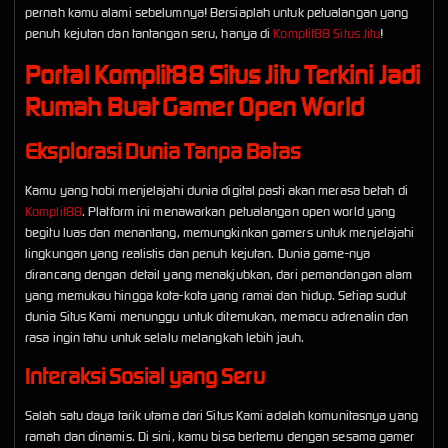
pernah kamu alami sebelumnya! Bersiaplah untuk petualangan yang
penuh kejutan dan tantangan seru, hanya di
Komplit88 Situs Jitu
!
Portal Komplit88 Situs Jitu Terkini Jadi
Rumah Buat Gamer Open World
Eksplorasi Dunia Tanpa Batas
Kamu yang hobi menjelajahi dunia digital pasti akan merasa betah di
Komplit88
. Platform ini menawarkan petualangan open world yang
begitu luas dan menantang, memungkinkan gamers untuk menjelajahi
lingkungan yang realistis dan penuh kejutan. Dunia game-nya
dirancang dengan detail yang menakjubkan, dari pemandangan alam
yang memukau hingga kota-kota yang ramai dan hidup. Setiap sudut
dunia Situs Kami menunggu untuk ditemukan, memacu adrenalin dan
rasa ingin tahu untuk selalu melangkah lebih jauh.
Interaksi Sosial yang Seru
Salah satu daya tarik utama dari Situs Kami adalah komunitasnya yang
ramah dan dinamis. Di sini, kamu bisa bertemu dengan sesama gamer