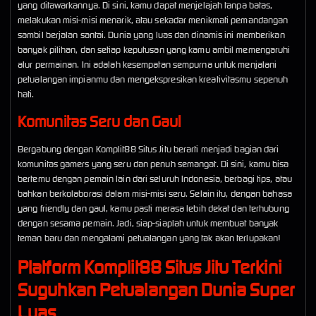
yang ditawarkannya. Di sini, kamu dapat menjelajah tanpa batas,
melakukan misi-misi menarik, atau sekadar menikmati pemandangan
sambil berjalan santai. Dunia yang luas dan dinamis ini memberikan
banyak pilihan, dan setiap keputusan yang kamu ambil memengaruhi
alur permainan. Ini adalah kesempatan sempurna untuk menjalani
petualangan impianmu dan mengekspresikan kreativitasmu sepenuh
hati.
Komunitas Seru dan Gaul
Bergabung dengan Komplit88 Situs Jitu berarti menjadi bagian dari
komunitas gamers yang seru dan penuh semangat. Di sini, kamu bisa
bertemu dengan pemain lain dari seluruh Indonesia, berbagi tips, atau
bahkan berkolaborasi dalam misi-misi seru. Selain itu, dengan bahasa
yang friendly dan gaul, kamu pasti merasa lebih dekat dan terhubung
dengan sesama pemain. Jadi, siap-siaplah untuk membuat banyak
teman baru dan mengalami petualangan yang tak akan terlupakan!
Platform Komplit88 Situs Jitu Terkini
Suguhkan Petualangan Dunia Super
Luas