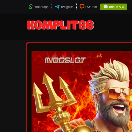
Whatsapp
Telegram
LiveChat
Unduh APK