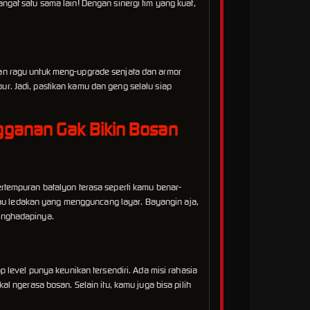
gat satu sama lain! Dengan sinergi tim yang kuat,
gan ragu untuk meng-upgrade senjata dan armor
r. Jadi, pastikan kamu dan geng selalu siap
ngganan Gak Bikin Bosan
rtempuran batalyon terasa seperti kamu benar-
 atau ledakan yang mengguncang layar. Bayangin aja,
menghadapinya.
p level punya keunikan tersendiri. Ada misi rahasia
l ngerasa bosan. Selain itu, kamu juga bisa pilih