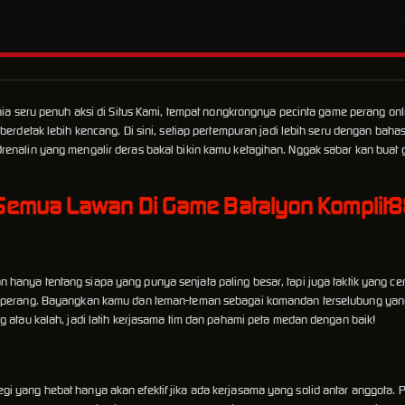
nia seru penuh aksi di Situs Kami, tempat nongkrongnya pecinta game perang onli
berdetak lebih kencang. Di sini, setiap pertempuran jadi lebih seru dengan baha
renalin yang mengalir deras bakal bikin kamu ketagihan. Nggak sabar kan buat 
Semua Lawan Di Game Batalyon Komplit8
hanya tentang siapa yang punya senjata paling besar, tapi juga taktik yang c
an perang. Bayangkan kamu dan teman-teman sebagai komandan terselubung ya
g atau kalah, jadi latih kerjasama tim dan pahami peta medan dengan baik!
i yang hebat hanya akan efektif jika ada kerjasama yang solid antar anggota. 