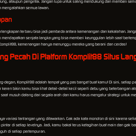
ndung, ataupun pengintai. Jangan lupa untuk saling mendukung dan memberi seman
an mengalahkan semua lawan.
apan
perlengkapan terbaru bisa jadi pembeda antara kemenangan dan kekalahan. Jan
k mendapatkan senjata langka yang bisa memberi keunggulan lebih saat bertempu
i Komplit88, kemenangan hanya menunggu mereka yang berani dan cerdas!
ng Pecah Di Platform Komplit88 Situs La
-degan, Komplit88 adalah tempat yang pas banget buat kamu! Di sini, setiap pe
 keren bikin kamu bisa lihat detail-detail kecil seperti debu yang beterbangan
 saat musuh datang dari segala arah dan kamu harus mengatur strategi untuk 
a variasi tantangan yang ditawarkan. Gak ada kata monoton di sini karena setia
tar di setiap levelnya. Jadi, kamu bakal terus ketagihan buat main dan gak baka
gguh di setiap pertempuran.