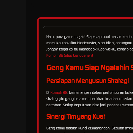
Halo, para gamer sejati! Siap-siap buat masuk ke du
memukau bak film blockbuster, siap bikin jantungmu 
Jangan kaget kalau mendadak lupa waktu, karena ad
Komplit88 Situs Langganan!
Geng Kamu Siap Ngalahin 
Persiapan Menyusun Strategi
Di
Komplit88
, kemenangan dalam pertempuran bukan 
strategi jitu yang bisa membalikkan keadaan med
bertahan. Setiap keputusan bisa jadi penentu menan
Sinergi Tim yang Kuat
Geng kamu adalah kunci kemenangan. Sebuah strateg