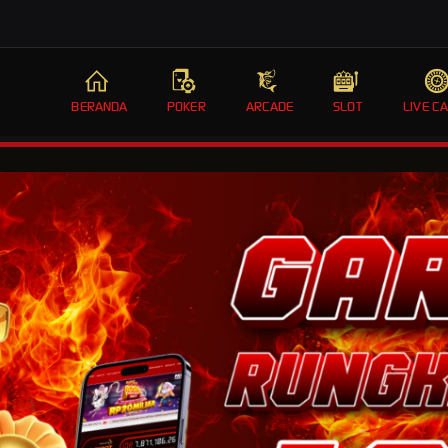
BERANDA
POKER
ARCADE
SLOT
LIVE C