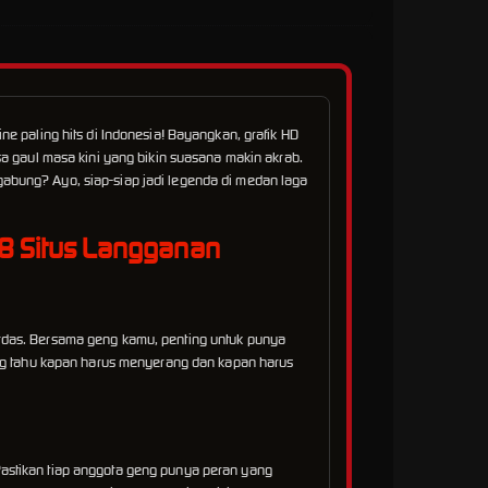
ne paling hits di Indonesia! Bayangkan, grafik HD
sa gaul masa kini yang bikin suasana makin akrab.
gabung? Ayo, siap-siap jadi legenda di medan laga
8 Situs Langganan
erdas. Bersama geng kamu, penting untuk punya
ng tahu kapan harus menyerang dan kapan harus
Pastikan tiap anggota geng punya peran yang