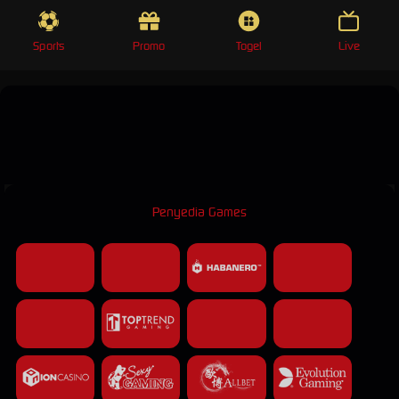
LiveChat
Sports
Promo
Togel
Live
Unduh APK
Penyedia Games