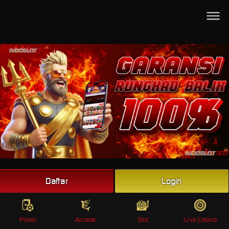
Beranda
Poker
Arcade
Slot
Live Casino
Sports
Promo
Togel
Live
Daftar
Login
Whatsapp
Poker
Arcade
Slot
Live Casino
Telegram