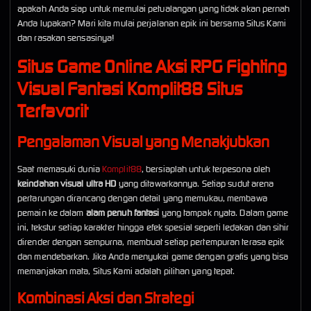
apakah Anda siap untuk memulai petualangan yang tidak akan pernah
Anda lupakan? Mari kita mulai perjalanan epik ini bersama Situs Kami
dan rasakan sensasinya!
Situs Game Online Aksi RPG Fighting
Visual Fantasi Komplit88 Situs
Terfavorit
Pengalaman Visual yang Menakjubkan
Saat memasuki dunia
Komplit88
, bersiaplah untuk terpesona oleh
keindahan visual ultra HD
yang ditawarkannya. Setiap sudut arena
pertarungan dirancang dengan detail yang memukau, membawa
pemain ke dalam
alam penuh fantasi
yang tampak nyata. Dalam game
ini, tekstur setiap karakter hingga efek spesial seperti ledakan dan sihir
dirender dengan sempurna, membuat setiap pertempuran terasa epik
dan mendebarkan. Jika Anda menyukai game dengan grafis yang bisa
memanjakan mata, Situs Kami adalah pilihan yang tepat.
Kombinasi Aksi dan Strategi