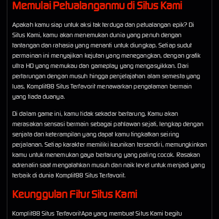
Memulai Petualanganmu di Situs Kami
Apakah kamu siap untuk aksi tak terduga dan petualangan epik? Di
Situs Kami, kamu akan menemukan dunia yang penuh dengan
tantangan dan rahasia yang menanti untuk diungkap. Setiap sudut
permainan ini menyajikan kejutan yang menegangkan, dengan grafik
ultra HD yang memukau dan gameplay yang mengasyikkan. Dari
pertarungan dengan musuh hingga penjelajahan alam semesta yang
luas, Komplit88 Situs Terfavorit menawarkan pengalaman bermain
yang tiada duanya.
Di dalam game ini, kamu tidak sekadar bertarung. Kamu akan
merasakan sensasi bermain sebagai pahlawan sejati, lengkap dengan
senjata dan keterampilan yang dapat kamu tingkatkan seiring
perjalanan. Setiap karakter memiliki keunikan tersendiri, memungkinkan
kamu untuk menemukan gaya bertarung yang paling cocok. Rasakan
adrenalin saat mengalahkan musuh dan naik level untuk menjadi yang
terbaik di dunia Komplit88 Situs Terfavorit.
Keunggulan Fitur Situs Kami
Komplit88 Situs TerfavoritApa yang membuat Situs Kami begitu