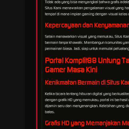
Tidak ada yang bisa menyangkal bahwa grafis adalah
Situs Kami menawarkan pengalaman visual yang hampi
tempat di mana impian gaming dengan visual kelas 
Kepercayaan dan Kenyamanan d
Selain menawarkan visual yang memukau, Situs Kam
bermain tanpa khawatir. Membangun komunitas yang
permainan biasa. Jadi, siap untuk memulai petualan
Portal Komplit88 Untung T
Gamer Masa Kini
Kenikmatan Bermain di Situs Ka
Ketika bicara tentang hiburan digital yang berkua
dengan grafik HD yang memukau, portal ini berhasil
dijamin seru dan menyenangkan. Kelebihan yang dim
batas.
Grafis HD yang Memanjakan M