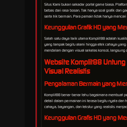
Situs Kami bukan sekadar portal game biasa. Platfor
bebas dari rasa bosan. Tak hanya soal grafik dan g
serta trik bermain. Para pemain tidak hanya mencar
Keunggulan Grafik HD yang M
Salah satu daya tarik utama Komplit88 adalah kualit
yang tampak begitu alami hingga efek cahaya yang
mendalam dengan visual sekelas konsol, langsung d
Website Komplit88 Untun
Visual Realistis
Pengalaman Bermain yang Me
Komplit88 benar-benar tahu bagaimana membuat pen
detail dalam permainan ini terasa begitu nyata dan
cahaya, bayangan, dan tekstur yang realistis menjad
Keunggulan Grafis HD yang Me