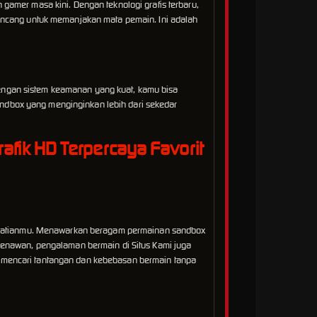
gamer masa kini. Dengan teknologi grafis terbaru,
rancang untuk memanjakan mata pemain. Ini adalah
Dengan sistem keamanan yang kuat, kamu bisa
ndbox yang menginginkan lebih dari sekedar
fik HD Terpercaya Favorit
 perhatianmu. Menawarkan beragam permainan sandbox
 menawan, pengalaman bermain di Situs Kami juga
g mencari tantangan dan kebebasan bermain tanpa