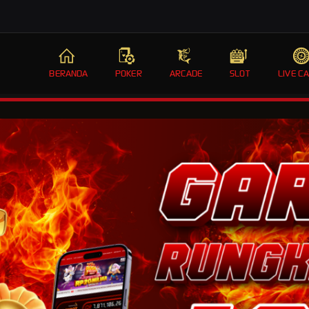
BERANDA
POKER
ARCADE
SLOT
LIVE C