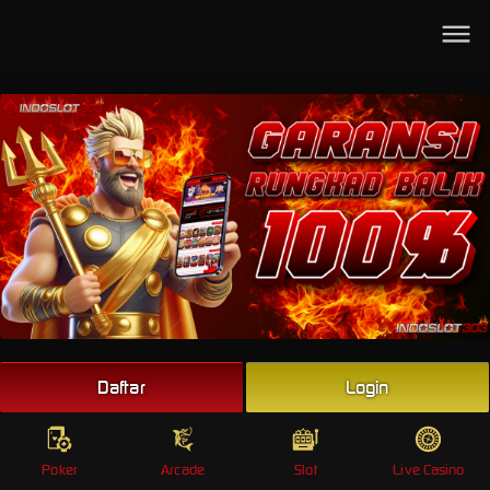
Beranda
Poker
Arcade
Slot
Live Casino
Sports
Promo
Togel
Live
Daftar
Login
Whatsapp
Poker
Arcade
Slot
Live Casino
Telegram