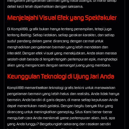
mengalami pengalaman bermain yang tiada duanya, di mana setiap
detail kecil telah diperhatikan dengan seksama.
Menjelajahi Visual Efek yang Spektakuler
Di Komplit88, grafik bukan hanya tentang penampilan, tetapi juga
tentang
feeling
. Setiap ledakan, setiap gerakan karakter, dan setiap
sudut pandang dalam game dirancang dengan cermat untuk
menghadirkan pengalaman bermain yang lebih mendalam dan
interaktif. Dengan efek visual yang menakjubkan, Anda akan merasa
seolah-olah berada di tengah-tengah pertempuran epik, menghadapi
alien yang mengancam dengan semangat juang yang membara.
Keunggulan Teknologi di Ujung Jari Anda
Komplit88 memanfaatkan teknologi grafis terkini untuk menawarkan
pengalaman bermain yang lebih halus dan realistis. Anda tidak hanya
bermain; Anda berdiri di garis depan, di mana setiap keputusan Anda
dapat menentukan nasib galaksi. Dengan begitu banyak fitur yang
dirancang untuk meningkatkan gameplay, Situs Kami benar-benar
mengubah cara Anda menikmati game pertempuran alien. Jadi, apa
yang Anda tunggu? Bergabunglah sekarang dan rasakan sendiri