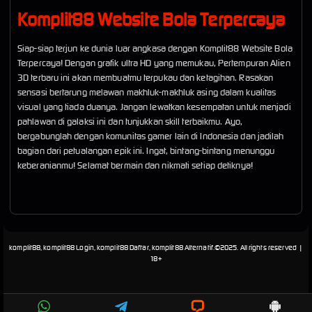
Komplit88 Website Bola Terpercaya
Siap-siap terjun ke dunia luar angkasa dengan Komplit88 Website Bola
Terpercaya! Dengan grafik ultra HD yang memukau, Pertempuran Alien
3D terbaru ini akan membuatmu terpukau dan ketagihan. Rasakan
sensasi bertarung melawan makhluk-makhluk asing dalam kualitas
visual yang tiada duanya. Jangan lewatkan kesempatan untuk menjadi
pahlawan di galaksi ini dan tunjukkan skill terbaikmu. Ayo,
bergabunglah dengan komunitas gamer lain di Indonesia dan jadilah
bagian dari petualangan epik ini. Ingat, bintang-bintang menunggu
keberanianmu! Selamat bermain dan nikmati setiap detiknya!
komplit88, komplit88 Login, komplit88 Daftar, komplit88 Alternatif
.©2025. All rights reserved |
18+