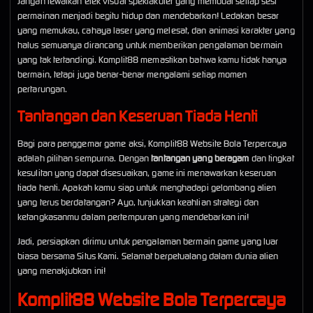
Jangan lewatkan efek visual spektakuler yang membuat setiap sesi
permainan menjadi begitu hidup dan mendebarkan! Ledakan besar
yang memukau, cahaya laser yang melesat, dan animasi karakter yang
halus semuanya dirancang untuk memberikan pengalaman bermain
yang tak tertandingi. Komplit88 memastikan bahwa kamu tidak hanya
bermain, tetapi juga benar-benar mengalami setiap momen
pertarungan.
Tantangan dan Keseruan Tiada Henti
Bagi para penggemar game aksi, Komplit88 Website Bola Terpercaya
adalah pilihan sempurna. Dengan
tantangan yang beragam
dan tingkat
kesulitan yang dapat disesuaikan, game ini menawarkan keseruan
tiada henti. Apakah kamu siap untuk menghadapi gelombang alien
yang terus berdatangan? Ayo, tunjukkan keahlian strategi dan
ketangkasanmu dalam pertempuran yang mendebarkan ini!
Jadi, persiapkan dirimu untuk pengalaman bermain game yang luar
biasa bersama Situs Kami. Selamat berpetualang dalam dunia alien
yang menakjubkan ini!
Komplit88 Website Bola Terpercaya