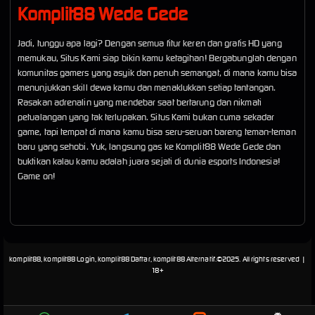
Komplit88 Wede Gede
Jadi, tunggu apa lagi? Dengan semua fitur keren dan grafis HD yang
memukau, Situs Kami siap bikin kamu ketagihan! Bergabunglah dengan
komunitas gamers yang asyik dan penuh semangat, di mana kamu bisa
menunjukkan skill dewa kamu dan menaklukkan setiap tantangan.
Rasakan adrenalin yang mendebar saat bertarung dan nikmati
petualangan yang tak terlupakan. Situs Kami bukan cuma sekadar
game, tapi tempat di mana kamu bisa seru-seruan bareng teman-teman
baru yang sehobi. Yuk, langsung gas ke Komplit88 Wede Gede dan
buktikan kalau kamu adalah juara sejati di dunia esports Indonesia!
Game on!
komplit88, komplit88 Login, komplit88 Daftar, komplit88 Alternatif
.©2025. All rights reserved |
18+