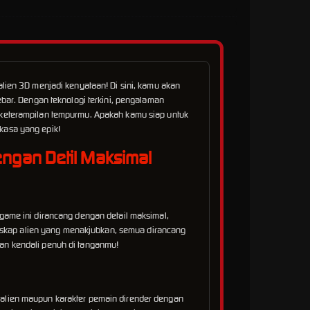
alien 3D menjadi kenyataan! Di sini, kamu akan
bar. Dengan teknologi terkini, pengalaman
 keterampilan tempurmu. Apakah kamu siap untuk
kasa yang epik!
ngan Detil Maksimal
 game ini dirancang dengan detail maksimal,
lanskap alien yang menakjubkan, semua dirancang
an kendali penuh di tanganmu!
 alien maupun karakter pemain dirender dengan