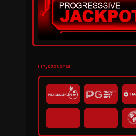
Penyedia Games