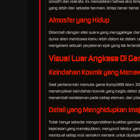
smooth dan realistis. Ini memastikan bahwa aksi tem
yang lebih dari sekadar bermain, tetapi benar-ben
Atmosfer yang Hidup
Ditambah dengan efek suara yang menggelegar dan 
dunia alien membawa kamu lebih dalam ke dalam cer
mengalami sebuah perjalanan epik yang tak tertandi
Visual Luar Angkasa Di Ga
Keindahan Kosmik yang Mena
Saat pertama kali memulai game Komplit88 Alien 3
menampilkan keindahan kosmik yang begitu detail d
menambah kedalaman pada setiap elemen, dari plan
Detail yang Menghidupkan Imaj
Tidak hanya sekadar mengandalkan kualitas gambar
kejelasan yang menakjubkan, menyoroti tekstur yang
membuat setiap misi semakin menarik untuk dijelajah