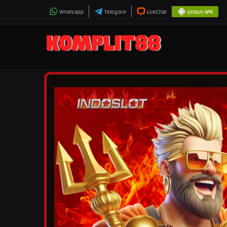
Whatsapp
Telegram
LiveChat
Unduh APK