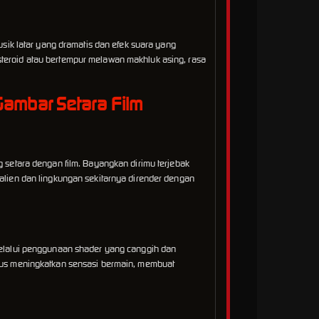
sik latar yang dramatis dan efek suara yang
eroid atau bertempur melawan makhluk asing, rasa
Gambar Setara Film
setara dengan film. Bayangkan dirimu terjebak
l alien dan lingkungan sekitarnya dirender dengan
elalui penggunaan shader yang canggih dan
mulus meningkatkan sensasi bermain, membuat