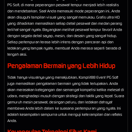
PG Soft, di mana peperangan pesawat tempur menjadi lebih realistis
dan mendebarkan. Saat Anda memasuki mode peperangan ini, Anda
akan disuguhi tampilan visual yang sangat memukau. Grafis ultra HD
yang dihadirkan memastikan setiap detail pesawat dan medan perang
terlihat sangat nyata. Bayangkan melihat pesawat tempur favorit Anda
dengan segala detail sayap, mesin, dan desain yang sangat hidup.
Setiap pertempuran terasa lebih intens dengan pancaran api dan
ledakan yang tampak nyata, membuat Anda merasa seperti berada di
tengah aksi.
Pengalaman Bermain yang Lebih Hidup
Tidak hanya visualnya yang menakjubkan, Komplit88 Event PG Soft
juga memastikan pengalaman bermain yang tidak terlupakan. Anda
akan merasakan ketegangan dan semangat kompetisi ketika melesat di
udara, menghadapi musuh dengan strategi dan taktik yang tepat. Suara
gemuruh mesin pesawat, desingan peluru, dan ledakan dahsyat
membawa Anda lebih dalam ke suasana pertempuran yang nyata. Ini
adalah kesempatan sempurna untuk menguji keterampilan dan refleks
Anda.