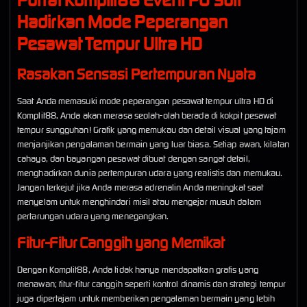
Portal Komplit88 Event PG Soft
Hadirkan Mode Peperangan
Pesawat Tempur Ultra HD
Rasakan Sensasi Pertempuran Nyata
Saat Anda memasuki mode peperangan pesawat tempur ultra HD di
Komplit88, Anda akan merasa seolah-olah berada di kokpit pesawat
tempur sungguhan! Grafik yang memukau dan detail visual yang tajam
menjanjikan pengalaman bermain yang luar biasa. Setiap awan, kilatan
cahaya, dan bayangan pesawat dibuat dengan sangat detail,
menghadirkan dunia pertempuran udara yang realistis dan memukau.
Jangan terkejut jika Anda merasa adrenalin Anda meningkat saat
menyelam untuk menghindari misil atau mengejar musuh dalam
pertarungan udara yang menegangkan.
Fitur-Fitur Canggih yang Memikat
Dengan Komplit88, Anda tidak hanya mendapatkan grafis yang
menawan; fitur-fitur canggih seperti kontrol dinamis dan strategi tempur
juga dipertajam untuk memberikan pengalaman bermain yang lebih