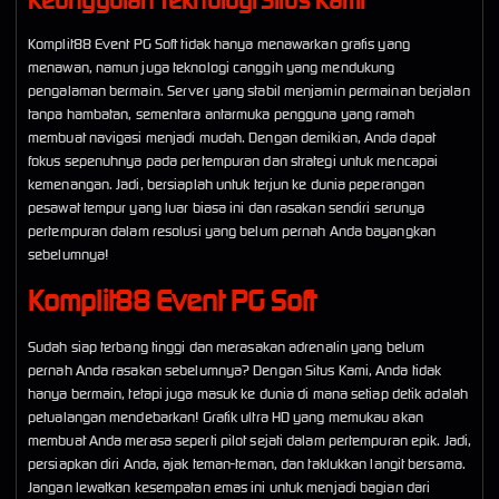
Keunggulan Teknologi Situs Kami
Komplit88 Event PG Soft tidak hanya menawarkan grafis yang
menawan, namun juga teknologi canggih yang mendukung
pengalaman bermain. Server yang stabil menjamin permainan berjalan
tanpa hambatan, sementara antarmuka pengguna yang ramah
membuat navigasi menjadi mudah. Dengan demikian, Anda dapat
fokus sepenuhnya pada pertempuran dan strategi untuk mencapai
kemenangan. Jadi, bersiaplah untuk terjun ke dunia peperangan
pesawat tempur yang luar biasa ini dan rasakan sendiri serunya
pertempuran dalam resolusi yang belum pernah Anda bayangkan
sebelumnya!
Komplit88 Event PG Soft
Sudah siap terbang tinggi dan merasakan adrenalin yang belum
pernah Anda rasakan sebelumnya? Dengan Situs Kami, Anda tidak
hanya bermain, tetapi juga masuk ke dunia di mana setiap detik adalah
petualangan mendebarkan! Grafik ultra HD yang memukau akan
membuat Anda merasa seperti pilot sejati dalam pertempuran epik. Jadi,
persiapkan diri Anda, ajak teman-teman, dan taklukkan langit bersama.
Jangan lewatkan kesempatan emas ini untuk menjadi bagian dari