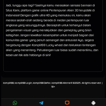
Jadi, tunggu apa lagi? Saatnya kamu merasakan sensasi bermain di
Situs Kami, platform game online Pertempuran Alien 3D terupdate di
Indonesia! Dengan grafik ultra HD yang memukau ini, kamu akan
merasa seolah-olah sedang berada di medan pertempuran luar
angkasa yang sesungguhnya. Bersiaplah untuk terhanyut dalam
pengalaman visual yang menakjubkan dan gameplay yang bikin
ketagihan. Jangan lewatkan kesempatan untuk menjadi bagian dari
komunitas gamer yang penuh semangat dan antusias! Ayo, segera
bergabung dengan Komplit88 Lucky wheel dan taklukkan tantangan
alien yang menantang. Petualangan luar biasa sudah menantimu, dan
keseruan tak ada habisnya di sini!
komplit88, komplit88 Login, komplit88 Daftar, komplit88 Alternatif
.©2025. All rights reserved |
18+