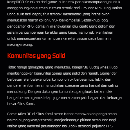
Komplit88 Keunikan dari game ini terletak pada kemampuannya untuk
menggabungkan elemen-elemen terbaik dari FPS dan RPG. Bagi kalian
yang suka aksi cepat, fitur tembak-menembak yang intens akan
memuaskan hasrat kalian untuk berkompetisi. Sebaliknya, bagi
penggemar RPG, game ini menawarkan alur cerita yang dalam dan
sistem pengembangan karakter yang kaya, memungkinkan kalian
untuk menyesuaikan kemampuan karakter sesuai gaya bermain
masing-masing.
Komunitas yang Solid
Tidak hanya gameplay yang memukau, Komplit88 Lucky wheel juga
membanggakan komunitas gamer yang solid dan ramah. Gamer dari
berbagai latar belakang berkumpul untuk berbagi tips, taktik, dan
pengalaman bermain, menciptakan suasana yang hangat dan saling
mendukung. Dengan dukungan komunitas yang kuat, kalian tidak
hanya bermain game, tetapi juga merasa menjadi bagian dari keluarga
besar Situs Kami.
Game Alien 3D di Situs Kami benar-benar menawarkan pengalaman
bermain yang komprehensif, menjadikannya pilihan sempurna bagi
kalian yang mencari petualangan baru baik sebagai pejuang FPS