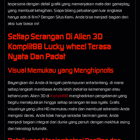
terpesona dengan detail grafik yang memanjakan mata dan gameplay
yang membuat ketagihan. Siapa bilang petualangan luar angkasa
hanya ada di film? Dengan Situs Kami, Anda bisa menjadi bagian dari
aksi luar biasa ini!
Setiap Serangan Di Alien 3D
Komplit88 Lucky wheel Terasa
Nyata Dan Padat
Visual Memukau yang Menghipnotis
Bayangkan diri Anda di tengah pertempuran antarbintang, di mana
setiap langkah membawa Anda lebih dekat ke kemenangan atau
kehancuran. Alien 3D di
Komplit88
menghadirkan pengalaman yang
begitu menakjubkan hingga setiap serangan terasa nyata. Grafis
visualnya yang ultra HD memukau mata dan membuat adrenalin Anda
mengalir deras. Anda tidak hanya sekadar bermain game; Anda
menjadi bagian integral dari dunia yang penuh dengan makhluk asing
dan teknologi futuristik.