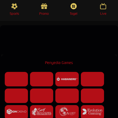
LiveChat
Sports
Promo
Togel
Live
Unduh APK
Penyedia Games