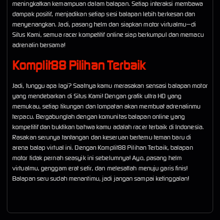
meningkatkan kemampuan dalam balapan. Setiap interaksi membawa
dampak positif, menjadikan setiap sesi balapan lebih berkesan dan
menyenangkan. Jadi, pasang helm dan siapkan motor virtualmu—di
Situs Kami, semua racer kompetitif online siap berkumpul dan memacu
adrenalin bersama!
Komplit88 Pilihan Terbaik
Jadi, tunggu apa lagi? Saatnya kamu merasakan sensasi balapan motor
yang mendebarkan di Situs Kami! Dengan grafik ultra HD yang
memukau, setiap tikungan dan lompatan akan membuat adrenalinmu
terpacu. Bergabunglah dengan komunitas balapan online yang
kompetitif dan buktikan bahwa kamu adalah racer terbaik di Indonesia.
Rasakan serunya tantangan dan keseruan bertemu teman baru di
arena balap virtual ini. Dengan Komplit88 Pilihan Terbaik, balapan
motor tidak pernah seasyik ini sebelumnya! Ayo, pasang helm
virtualmu, genggam erat setir, dan melesatlah menuju garis finis!
Balapan seru sudah menantimu, jadi jangan sampai ketinggalan!