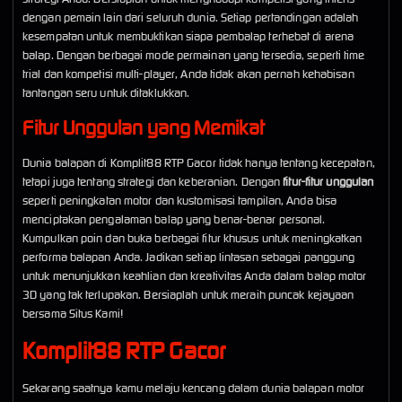
dengan pemain lain dari seluruh dunia. Setiap pertandingan adalah
kesempatan untuk membuktikan siapa pembalap terhebat di arena
balap. Dengan berbagai mode permainan yang tersedia, seperti time
trial dan kompetisi multi-player, Anda tidak akan pernah kehabisan
tantangan seru untuk ditaklukkan.
Fitur Unggulan yang Memikat
Dunia balapan di Komplit88 RTP Gacor tidak hanya tentang kecepatan,
tetapi juga tentang strategi dan keberanian. Dengan
fitur-fitur unggulan
seperti peningkatan motor dan kustomisasi tampilan, Anda bisa
menciptakan pengalaman balap yang benar-benar personal.
Kumpulkan poin dan buka berbagai fitur khusus untuk meningkatkan
performa balapan Anda. Jadikan setiap lintasan sebagai panggung
untuk menunjukkan keahlian dan kreativitas Anda dalam balap motor
3D yang tak terlupakan. Bersiaplah untuk meraih puncak kejayaan
bersama Situs Kami!
Komplit88 RTP Gacor
Sekarang saatnya kamu melaju kencang dalam dunia balapan motor