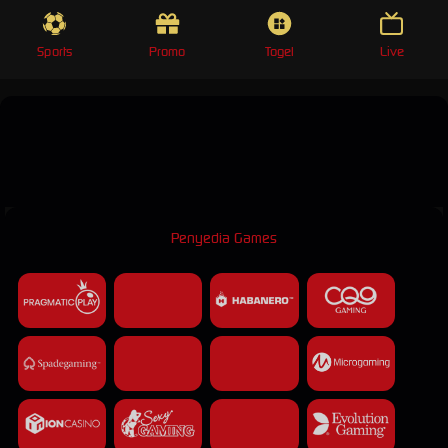
LiveChat
Sports
Promo
Togel
Live
Unduh APK
Penyedia Games