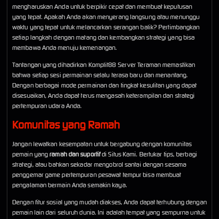
mengharuskan Anda untuk berpikir cepat dan membuat keputusan
yang tepat. Apakah Anda akan menyerang langsung atau menunggu
waktu yang tepat untuk melancarkan serangan balik? Pertimbangkan
setiap langkah dengan matang dan kembangkan strategi yang bisa
membawa Anda menuju kemenangan.
Tantangan yang dihadirkan Komplit88 Server Teraman memastikan
bahwa setiap sesi permainan selalu terasa baru dan menantang.
Dengan berbagai mode permainan dan tingkat kesulitan yang dapat
disesuaikan, Anda dapat terus mengasah keterampilan dan strategi
pertempuran udara Anda.
Komunitas yang Ramah
Jangan lewatkan kesempatan untuk bergabung dengan komunitas
pemain yang
ramah dan suportif
di Situs Kami. Bertukar tips, berbagi
strategi, atau bahkan sekadar mengobrol santai dengan sesama
penggemar game pertempuran pesawat tempur bisa membuat
pengalaman bermain Anda semakin kaya.
Dengan fitur sosial yang mudah diakses, Anda dapat terhubung dengan
pemain lain dari seluruh dunia. Ini adalah tempat yang sempurna untuk