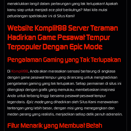
menaklukkan langit dalam pertarungan yang tak terlupakan! Apakah
kamu siap untuk menjadi ace pilot berikutnya? Mari kita mulai
petualangan spektakuler ini di Situs Kami!
Website Komplit88 Server Teraman
Hadirkan Game Pesawat Tempur
Terpopuler Dengan Epic Mode
Pengalaman Gaming yang Tak Terlupakan
Di
Komplit88
, Anda akan merasakan sensasi bertarung di angkasa
dengan game pesawat tempur yang dirancang untuk menghadirkan
pengalaman gaming yang tak terlupakan. Setiap permainan di situs ini
dilengkapi dengan grafik yang memukau, membebaskan imajinasi
Anda untuk terbang tinggi bersama pesawat-pesawat tempur
legendaris.
Epic mode
yang dihadirkan oleh Situs Kami menawarkan
tantangan yang lebih besar, dengan misi yang menegangkan dan
medan perang yang realistis, menjadikan setiap detik penuh adrenalin.
Fitur Menarik yang Membuat Betah