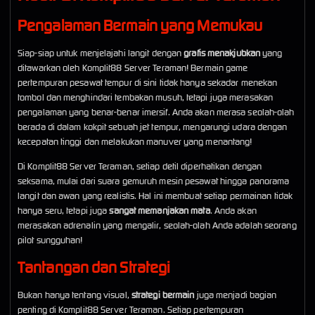
Pengalaman Bermain yang Memukau
Siap-siap untuk menjelajahi langit dengan
grafis menakjubkan
yang
ditawarkan oleh Komplit88 Server Teraman! Bermain game
pertempuran pesawat tempur di sini tidak hanya sekadar menekan
tombol dan menghindari tembakan musuh, tetapi juga merasakan
pengalaman yang benar-benar imersif. Anda akan merasa seolah-olah
berada di dalam kokpit sebuah jet tempur, mengarungi udara dengan
kecepatan tinggi dan melakukan manuver yang menantang!
Di Komplit88 Server Teraman, setiap detil diperhatikan dengan
seksama, mulai dari suara gemuruh mesin pesawat hingga panorama
langit dan awan yang realistis. Hal ini membuat setiap permainan tidak
hanya seru, tetapi juga
sangat memanjakan mata
. Anda akan
merasakan adrenalin yang mengalir, seolah-olah Anda adalah seorang
pilot sungguhan!
Tantangan dan Strategi
Bukan hanya tentang visual,
strategi bermain
juga menjadi bagian
penting di Komplit88 Server Teraman. Setiap pertempuran