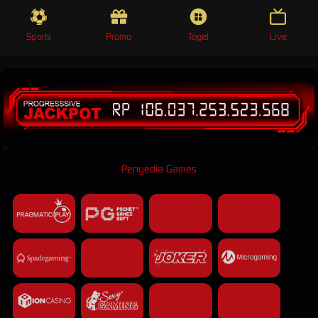
LiveChat
Sports
Promo
Togel
Live
Unduh APK
Penyedia Games