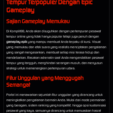
Tempur Terpopuler Dengan Epic
Gameplay
Sajian Gameplay Memukau
Di Komplit88, Anda akan disuguhkan dengan pertempuran pesawat
tempur online yang tidak hanya populer tetapi juga penuh dengan
gameplay epik
yang mampu membuat Anda terpaku di kursi. Visual
yang memukau dan efek suara yang realistis menciptakan pengalaman
yang sangat mengesankan, membuat setiap misi terasa hidup dan
mendebarkan. Rasakan adrenalin saat Anda mengendalikan pesawat
tempur yang tangguh, menghindari serangan musuh, dan menyusun
strategi untuk memenangkan pertempuran udara.
Fitur Unggulan yang Menggugah
Semangat
Portal ini menawarkan sejumlah fitur unggulan yang dirancang untuk
meningkatkan pengalaman bermain Anda. Mulai dari mode permainan
yang beragam, sistem ranking yang kompetitif, hingga opsi kustomisasi
pesawat yang kaya, semuanya dirancang untuk memuaskan hasrat