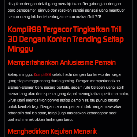
disajikan dengan detail yang menakjubkan. Bergabunglah dengan
para penggemar lainnya dan rasakan sendiri sensasi yang membuat
semua orang tak henti-hentinya membicarakan Trill 3D!
Komplit88 Tergacor Tingkatkan Trill
3D Dengan Konten Trending Setiap
Minggu
Mempertahankan Antusiasme Pemain
Setiap minggu,
Komplit88
selalu hadir dengan konten-konten segar
yang siap mengguncang dunia gaming. Dengan memperkenalkan
elemen-elemen baru secara berkala, seperti rute balapan yang lebih
menantang atau item spesial yang dapat meningkatkan performa motor,
Situs Kami memastikan bahwa setiap pemain selalu punya alasan
untuk kembali lagi. Dengan cara ini, pemain tidak hanya merasakan
adrenalin dari balapan, tetapi juga merasakan kebanggaan saat
berhasil menaklukkan tantangan baru.
Menghadirkan Kejutan Menarik