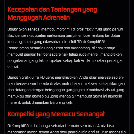
Kecepatan dan Tantangan yang
Menggugah Adrenalin
Bayangkan sensasi memacu motor trill di atas trek virtual yang penuh
liku, dengan kecepatan maksimum yang membuat jantung berdebar
kencang. Itulah yang ditawarkan oleh Trill 3D di Komplit88!
Pengalaman bermain yang cepat dan menantang ini tidak hanya
membuat pemain terlibat secara fisik tetapi juga mental, menciptakan
pengalaman yang tak terlupakan setiap kali Anda menekan pedal gas
virtual.
Dengan grafik ultra HD yang menakjubkan, Anda akan merasa seolah-
olah benar-benar berada di atas motor balap, melewati setiap tikungan
dan rintangan dengan ketegangan yang nyata. Kombinasi visual yang
memukau dan gameplay yang menggigit membuat game ini semakin
menarik untuk dimainkan berulang kali.
Kompetisi yang Memacu Semangat
Di Komplit88, tidak hanya sekadar bermain sendirian. Anda bisa
menantang teman-teman Anda atau pemain lain dari seluruh Indonesia